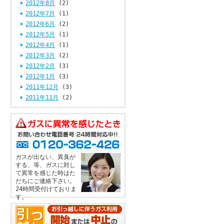
2012年8月
(2)
2012年7月
(1)
2012年6月
(2)
2012年5月
(1)
2012年4月
(1)
2012年3月
(2)
2012年2月
(3)
2012年1月
(3)
2011年12月
(3)
2011年11月
(2)
ガスが出ない、異臭が
する、等、ガスに対し
て異常を感じた時はた
だちにご連絡下さい。
24時間受付けておりま
す。