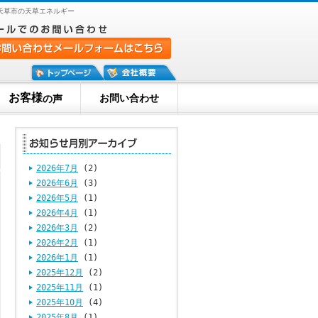
天草市の天草エネルギー
お客様
お問い合わせ
の声
2026年7月
(2)
2026年6月
(3)
2026年5月
(1)
2026年4月
(1)
2026年3月
(2)
2026年2月
(1)
2026年1月
(1)
2025年12月
(2)
2025年11月
(1)
2025年10月
(4)
2025年8月
(1)