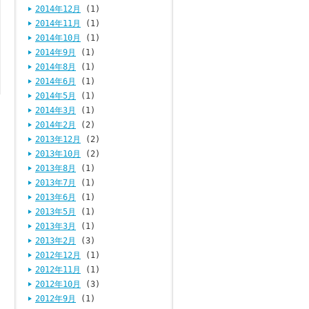
2014年12月
(1)
2014年11月
(1)
2014年10月
(1)
2014年9月
(1)
2014年8月
(1)
2014年6月
(1)
2014年5月
(1)
2014年3月
(1)
2014年2月
(2)
2013年12月
(2)
2013年10月
(2)
2013年8月
(1)
2013年7月
(1)
2013年6月
(1)
2013年5月
(1)
2013年3月
(1)
2013年2月
(3)
2012年12月
(1)
2012年11月
(1)
2012年10月
(3)
2012年9月
(1)