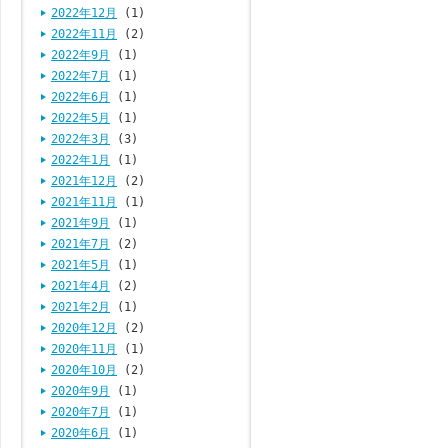
2022年12月
(1)
2022年11月
(2)
2022年9月
(1)
2022年7月
(1)
2022年6月
(1)
2022年5月
(1)
2022年3月
(3)
2022年1月
(1)
2021年12月
(2)
2021年11月
(1)
2021年9月
(1)
2021年7月
(2)
2021年5月
(1)
2021年4月
(2)
2021年2月
(1)
2020年12月
(2)
2020年11月
(1)
2020年10月
(2)
2020年9月
(1)
2020年7月
(1)
2020年6月
(1)