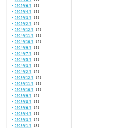
2025年6月
(1)
2025年4月
(1)
2025年3月
(1)
2025年2月
(2)
2024年12月
(2)
2024年11月
(1)
2024年10月
(2)
2024年9月
(1)
2024年7月
(1)
2024年5月
(1)
2024年3月
(1)
2024年2月
(2)
2023年12月
(2)
2023年11月
(1)
2023年10月
(1)
2023年9月
(2)
2023年8月
(1)
2023年6月
(2)
2023年4月
(1)
2023年3月
(2)
2023年1月
(3)