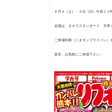
６月４（土）・５日（日）午前１０
会場は、タカラスタンダード 天草シ
ご来場特典（くまモンフライパン）
是非、お気軽にご来場下さい。