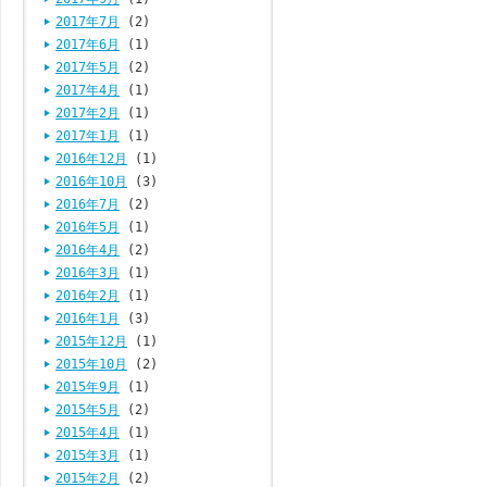
2017年7月
(2)
2017年6月
(1)
2017年5月
(2)
2017年4月
(1)
2017年2月
(1)
2017年1月
(1)
2016年12月
(1)
2016年10月
(3)
2016年7月
(2)
2016年5月
(1)
2016年4月
(2)
2016年3月
(1)
2016年2月
(1)
2016年1月
(3)
2015年12月
(1)
2015年10月
(2)
2015年9月
(1)
2015年5月
(2)
2015年4月
(1)
2015年3月
(1)
2015年2月
(2)