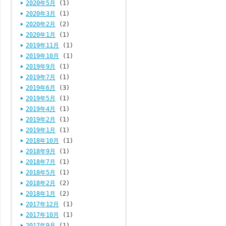
2020年5月
(1)
2020年3月
(1)
2020年2月
(2)
2020年1月
(1)
2019年11月
(1)
2019年10月
(1)
2019年9月
(1)
2019年7月
(1)
2019年6月
(3)
2019年5月
(1)
2019年4月
(1)
2019年2月
(1)
2019年1月
(1)
2018年10月
(1)
2018年9月
(1)
2018年7月
(1)
2018年5月
(1)
2018年2月
(2)
2018年1月
(2)
2017年12月
(1)
2017年10月
(1)
2017年9月
(1)