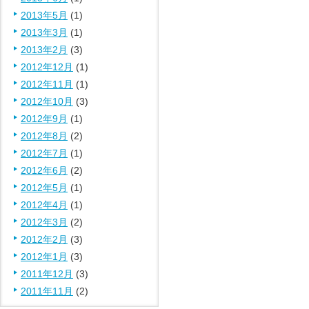
2013年5月
(1)
2013年3月
(1)
2013年2月
(3)
2012年12月
(1)
2012年11月
(1)
2012年10月
(3)
2012年9月
(1)
2012年8月
(2)
2012年7月
(1)
2012年6月
(2)
2012年5月
(1)
2012年4月
(1)
2012年3月
(2)
2012年2月
(3)
2012年1月
(3)
2011年12月
(3)
2011年11月
(2)