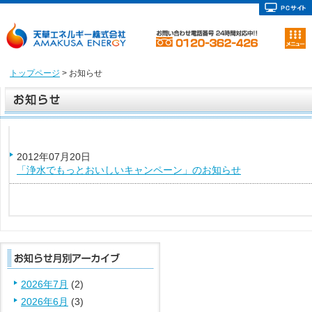
トップページ
> お知らせ
2012年07月20日
「浄水でもっとおいしいキャンペーン」のお知らせ
2026年7月
(2)
2026年6月
(3)