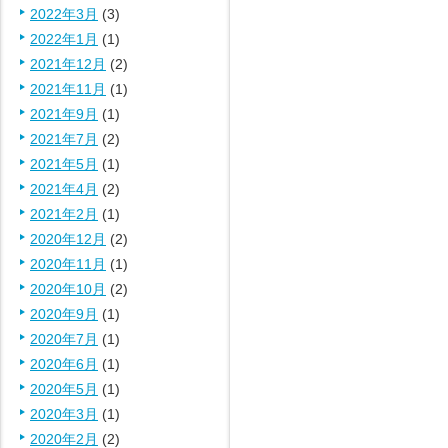
2022年3月
(3)
2022年1月
(1)
2021年12月
(2)
2021年11月
(1)
2021年9月
(1)
2021年7月
(2)
2021年5月
(1)
2021年4月
(2)
2021年2月
(1)
2020年12月
(2)
2020年11月
(1)
2020年10月
(2)
2020年9月
(1)
2020年7月
(1)
2020年6月
(1)
2020年5月
(1)
2020年3月
(1)
2020年2月
(2)