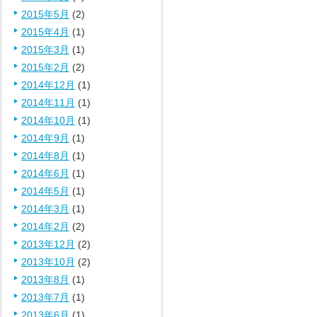
2015年5月
(2)
2015年4月
(1)
2015年3月
(1)
2015年2月
(2)
2014年12月
(1)
2014年11月
(1)
2014年10月
(1)
2014年9月
(1)
2014年8月
(1)
2014年6月
(1)
2014年5月
(1)
2014年3月
(1)
2014年2月
(2)
2013年12月
(2)
2013年10月
(2)
2013年8月
(1)
2013年7月
(1)
2013年6月
(1)