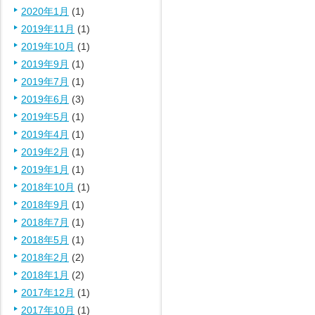
2020年1月
(1)
2019年11月
(1)
2019年10月
(1)
2019年9月
(1)
2019年7月
(1)
2019年6月
(3)
2019年5月
(1)
2019年4月
(1)
2019年2月
(1)
2019年1月
(1)
2018年10月
(1)
2018年9月
(1)
2018年7月
(1)
2018年5月
(1)
2018年2月
(2)
2018年1月
(2)
2017年12月
(1)
2017年10月
(1)