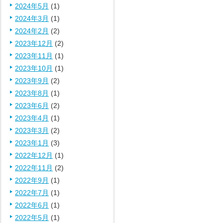
2024年5月
(1)
2024年3月
(1)
2024年2月
(2)
2023年12月
(2)
2023年11月
(1)
2023年10月
(1)
2023年9月
(2)
2023年8月
(1)
2023年6月
(2)
2023年4月
(1)
2023年3月
(2)
2023年1月
(3)
2022年12月
(1)
2022年11月
(2)
2022年9月
(1)
2022年7月
(1)
2022年6月
(1)
2022年5月
(1)