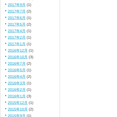
2017年9月
(1)
2017年7月
(2)
2017年6月
(1)
2017年5月
(2)
2017年4月
(1)
2017年2月
(1)
2017年1月
(1)
2016年12月
(1)
2016年10月
(3)
2016年7月
(2)
2016年5月
(1)
2016年4月
(2)
2016年3月
(1)
2016年2月
(1)
2016年1月
(3)
2015年12月
(1)
2015年10月
(2)
2015年9月
(1)