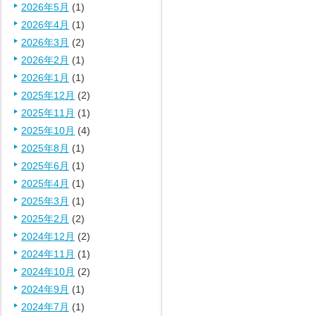
2026年5月
(1)
2026年4月
(1)
2026年3月
(2)
2026年2月
(1)
2026年1月
(1)
2025年12月
(2)
2025年11月
(1)
2025年10月
(4)
2025年8月
(1)
2025年6月
(1)
2025年4月
(1)
2025年3月
(1)
2025年2月
(2)
2024年12月
(2)
2024年11月
(1)
2024年10月
(2)
2024年9月
(1)
2024年7月
(1)