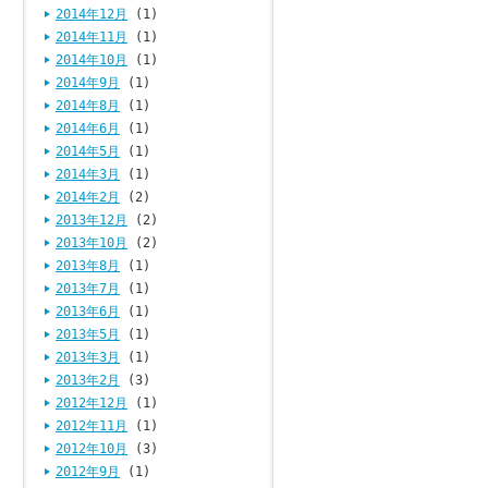
2014年12月
(1)
2014年11月
(1)
2014年10月
(1)
2014年9月
(1)
2014年8月
(1)
2014年6月
(1)
2014年5月
(1)
2014年3月
(1)
2014年2月
(2)
2013年12月
(2)
2013年10月
(2)
2013年8月
(1)
2013年7月
(1)
2013年6月
(1)
2013年5月
(1)
2013年3月
(1)
2013年2月
(3)
2012年12月
(1)
2012年11月
(1)
2012年10月
(3)
2012年9月
(1)