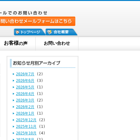
お客様
お問い合わせ
の声
2026年7月
(2)
2026年6月
(3)
2026年5月
(1)
2026年4月
(1)
2026年3月
(2)
2026年2月
(1)
2026年1月
(1)
2025年12月
(2)
2025年11月
(1)
2025年10月
(4)
2025年8月
(1)