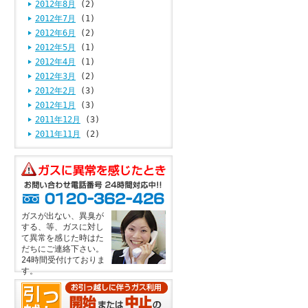
2012年8月
(2)
2012年7月
(1)
2012年6月
(2)
2012年5月
(1)
2012年4月
(1)
2012年3月
(2)
2012年2月
(3)
2012年1月
(3)
2011年12月
(3)
2011年11月
(2)
ガスが出ない、異臭が
する、等、ガスに対し
て異常を感じた時はた
だちにご連絡下さい。
24時間受付けておりま
す。