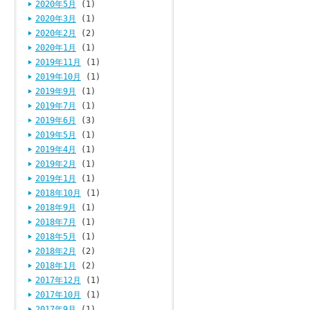
2020年5月
(1)
2020年3月
(1)
2020年2月
(2)
2020年1月
(1)
2019年11月
(1)
2019年10月
(1)
2019年9月
(1)
2019年7月
(1)
2019年6月
(3)
2019年5月
(1)
2019年4月
(1)
2019年2月
(1)
2019年1月
(1)
2018年10月
(1)
2018年9月
(1)
2018年7月
(1)
2018年5月
(1)
2018年2月
(2)
2018年1月
(2)
2017年12月
(1)
2017年10月
(1)
2017年9月
(1)