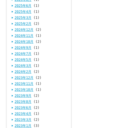
2025年6月
(1)
2025年4月
(1)
2025年3月
(1)
2025年2月
(2)
2024年12月
(2)
2024年11月
(1)
2024年10月
(2)
2024年9月
(1)
2024年7月
(1)
2024年5月
(1)
2024年3月
(1)
2024年2月
(2)
2023年12月
(2)
2023年11月
(1)
2023年10月
(1)
2023年9月
(2)
2023年8月
(1)
2023年6月
(2)
2023年4月
(1)
2023年3月
(2)
2023年1月
(3)