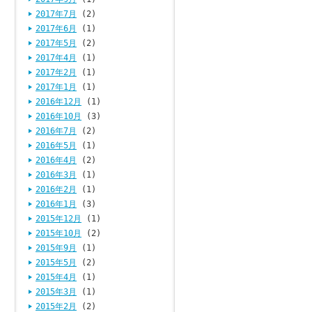
2017年7月
(2)
2017年6月
(1)
2017年5月
(2)
2017年4月
(1)
2017年2月
(1)
2017年1月
(1)
2016年12月
(1)
2016年10月
(3)
2016年7月
(2)
2016年5月
(1)
2016年4月
(2)
2016年3月
(1)
2016年2月
(1)
2016年1月
(3)
2015年12月
(1)
2015年10月
(2)
2015年9月
(1)
2015年5月
(2)
2015年4月
(1)
2015年3月
(1)
2015年2月
(2)