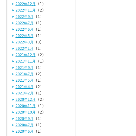
2022年12月
(1)
2022年11月
(2)
2022年9月
(1)
2022年7月
(1)
2022年6月
(1)
2022年5月
(1)
2022年3月
(3)
2022年1月
(1)
2021年12月
(2)
2021年11月
(1)
2021年9月
(1)
2021年7月
(2)
2021年5月
(1)
2021年4月
(2)
2021年2月
(1)
2020年12月
(2)
2020年11月
(1)
2020年10月
(2)
2020年9月
(1)
2020年7月
(1)
2020年6月
(1)