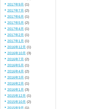
2017年9月
(1)
2017年7月
(2)
2017年6月
(1)
2017年5月
(2)
2017年4月
(1)
2017年2月
(1)
2017年1月
(1)
2016年12月
(1)
2016年10月
(3)
2016年7月
(2)
2016年5月
(1)
2016年4月
(2)
2016年3月
(1)
2016年2月
(1)
2016年1月
(3)
2015年12月
(1)
2015年10月
(2)
2015年9月
(1)