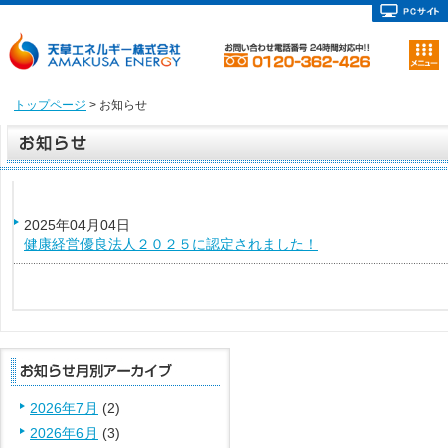
トップページ
> お知らせ
2025年04月04日
健康経営優良法人２０２５に認定されました！
2026年7月
(2)
2026年6月
(3)