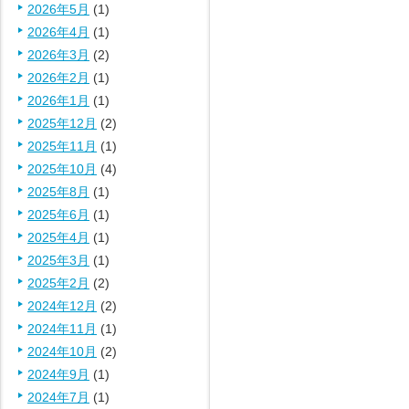
2026年5月
(1)
2026年4月
(1)
2026年3月
(2)
2026年2月
(1)
2026年1月
(1)
2025年12月
(2)
2025年11月
(1)
2025年10月
(4)
2025年8月
(1)
2025年6月
(1)
2025年4月
(1)
2025年3月
(1)
2025年2月
(2)
2024年12月
(2)
2024年11月
(1)
2024年10月
(2)
2024年9月
(1)
2024年7月
(1)