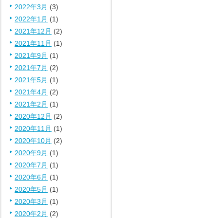
2022年3月
(3)
2022年1月
(1)
2021年12月
(2)
2021年11月
(1)
2021年9月
(1)
2021年7月
(2)
2021年5月
(1)
2021年4月
(2)
2021年2月
(1)
2020年12月
(2)
2020年11月
(1)
2020年10月
(2)
2020年9月
(1)
2020年7月
(1)
2020年6月
(1)
2020年5月
(1)
2020年3月
(1)
2020年2月
(2)