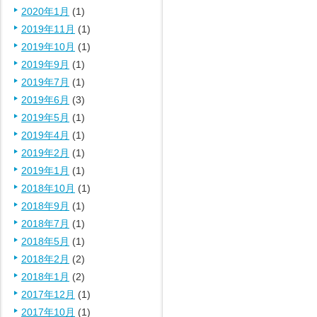
2020年1月
(1)
2019年11月
(1)
2019年10月
(1)
2019年9月
(1)
2019年7月
(1)
2019年6月
(3)
2019年5月
(1)
2019年4月
(1)
2019年2月
(1)
2019年1月
(1)
2018年10月
(1)
2018年9月
(1)
2018年7月
(1)
2018年5月
(1)
2018年2月
(2)
2018年1月
(2)
2017年12月
(1)
2017年10月
(1)