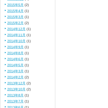
2015年5月
(2)
2015年4月
(1)
2015年3月
(1)
2015年2月
(2)
2014年12月
(1)
2014年11月
(1)
2014年10月
(1)
2014年9月
(1)
2014年8月
(1)
2014年6月
(1)
2014年5月
(1)
2014年3月
(1)
2014年2月
(2)
2013年12月
(2)
2013年10月
(2)
2013年8月
(1)
2013年7月
(1)
2013年6月
(1)