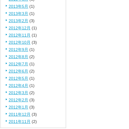
2013年5月
(1)
2013年3月
(1)
2013年2月
(3)
2012年12月
(1)
2012年11月
(1)
2012年10月
(3)
2012年9月
(1)
2012年8月
(2)
2012年7月
(1)
2012年6月
(2)
2012年5月
(1)
2012年4月
(1)
2012年3月
(2)
2012年2月
(3)
2012年1月
(3)
2011年12月
(3)
2011年11月
(2)