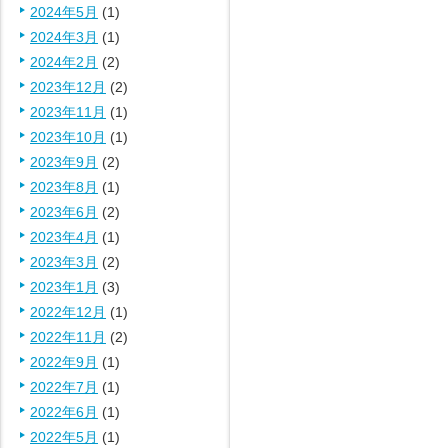
2024年5月
(1)
2024年3月
(1)
2024年2月
(2)
2023年12月
(2)
2023年11月
(1)
2023年10月
(1)
2023年9月
(2)
2023年8月
(1)
2023年6月
(2)
2023年4月
(1)
2023年3月
(2)
2023年1月
(3)
2022年12月
(1)
2022年11月
(2)
2022年9月
(1)
2022年7月
(1)
2022年6月
(1)
2022年5月
(1)