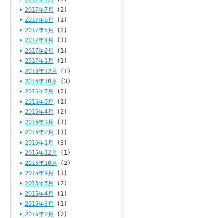
2017年7月
(2)
2017年6月
(1)
2017年5月
(2)
2017年4月
(1)
2017年2月
(1)
2017年1月
(1)
2016年12月
(1)
2016年10月
(3)
2016年7月
(2)
2016年5月
(1)
2016年4月
(2)
2016年3月
(1)
2016年2月
(1)
2016年1月
(3)
2015年12月
(1)
2015年10月
(2)
2015年9月
(1)
2015年5月
(2)
2015年4月
(1)
2015年3月
(1)
2015年2月
(2)