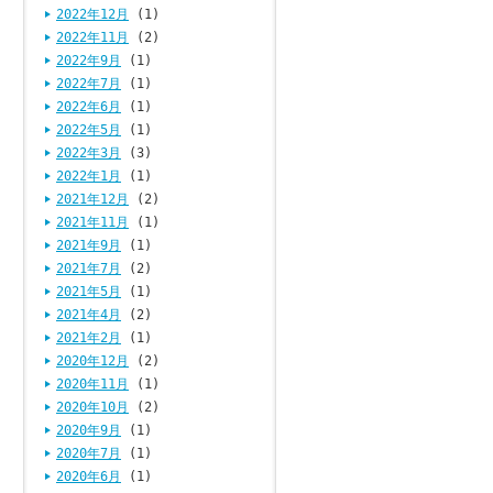
2022年12月
(1)
2022年11月
(2)
2022年9月
(1)
2022年7月
(1)
2022年6月
(1)
2022年5月
(1)
2022年3月
(3)
2022年1月
(1)
2021年12月
(2)
2021年11月
(1)
2021年9月
(1)
2021年7月
(2)
2021年5月
(1)
2021年4月
(2)
2021年2月
(1)
2020年12月
(2)
2020年11月
(1)
2020年10月
(2)
2020年9月
(1)
2020年7月
(1)
2020年6月
(1)