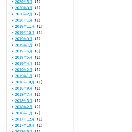
2020年5月
(1)
2020年3月
(1)
2020年2月
(2)
2020年1月
(1)
2019年11月
(1)
2019年10月
(1)
2019年9月
(1)
2019年7月
(1)
2019年6月
(3)
2019年5月
(1)
2019年4月
(1)
2019年2月
(1)
2019年1月
(1)
2018年10月
(1)
2018年9月
(1)
2018年7月
(1)
2018年5月
(1)
2018年2月
(2)
2018年1月
(2)
2017年12月
(1)
2017年10月
(1)
2017年9月
(1)