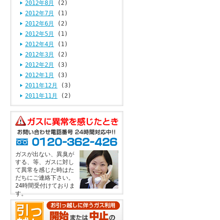
2012年8月
(2)
2012年7月
(1)
2012年6月
(2)
2012年5月
(1)
2012年4月
(1)
2012年3月
(2)
2012年2月
(3)
2012年1月
(3)
2011年12月
(3)
2011年11月
(2)
ガスが出ない、異臭が
する、等、ガスに対し
て異常を感じた時はた
だちにご連絡下さい。
24時間受付けておりま
す。