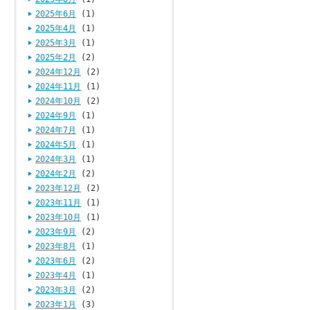
2025年6月
(1)
2025年4月
(1)
2025年3月
(1)
2025年2月
(2)
2024年12月
(2)
2024年11月
(1)
2024年10月
(2)
2024年9月
(1)
2024年7月
(1)
2024年5月
(1)
2024年3月
(1)
2024年2月
(2)
2023年12月
(2)
2023年11月
(1)
2023年10月
(1)
2023年9月
(2)
2023年8月
(1)
2023年6月
(2)
2023年4月
(1)
2023年3月
(2)
2023年1月
(3)