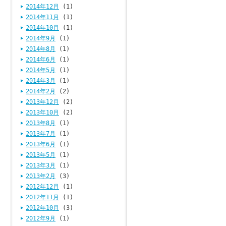
2014年12月
(1)
2014年11月
(1)
2014年10月
(1)
2014年9月
(1)
2014年8月
(1)
2014年6月
(1)
2014年5月
(1)
2014年3月
(1)
2014年2月
(2)
2013年12月
(2)
2013年10月
(2)
2013年8月
(1)
2013年7月
(1)
2013年6月
(1)
2013年5月
(1)
2013年3月
(1)
2013年2月
(3)
2012年12月
(1)
2012年11月
(1)
2012年10月
(3)
2012年9月
(1)