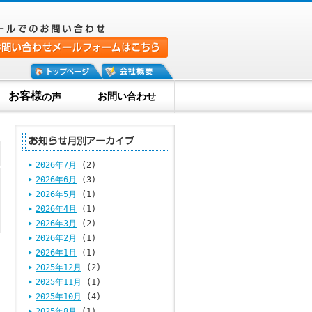
お客様
お問い合わせ
の声
2026年7月
(2)
2026年6月
(3)
2026年5月
(1)
2026年4月
(1)
2026年3月
(2)
2026年2月
(1)
2026年1月
(1)
2025年12月
(2)
2025年11月
(1)
2025年10月
(4)
2025年8月
(1)