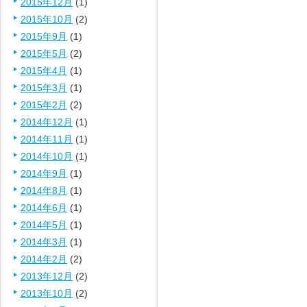
2015年12月
(1)
2015年10月
(2)
2015年9月
(1)
2015年5月
(2)
2015年4月
(1)
2015年3月
(1)
2015年2月
(2)
2014年12月
(1)
2014年11月
(1)
2014年10月
(1)
2014年9月
(1)
2014年8月
(1)
2014年6月
(1)
2014年5月
(1)
2014年3月
(1)
2014年2月
(2)
2013年12月
(2)
2013年10月
(2)