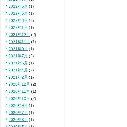
2022年6月
(1)
2022年5月
(1)
2022年3月
(3)
2022年1月
(1)
2021年12月
(2)
2021年11月
(1)
2021年9月
(1)
2021年7月
(2)
2021年5月
(1)
2021年4月
(2)
2021年2月
(1)
2020年12月
(2)
2020年11月
(1)
2020年10月
(2)
2020年9月
(1)
2020年7月
(1)
2020年6月
(1)
2020年5月
(1)