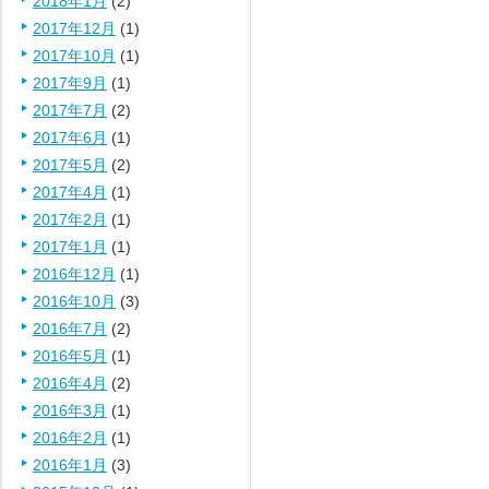
2018年1月
(2)
2017年12月
(1)
2017年10月
(1)
2017年9月
(1)
2017年7月
(2)
2017年6月
(1)
2017年5月
(2)
2017年4月
(1)
2017年2月
(1)
2017年1月
(1)
2016年12月
(1)
2016年10月
(3)
2016年7月
(2)
2016年5月
(1)
2016年4月
(2)
2016年3月
(1)
2016年2月
(1)
2016年1月
(3)