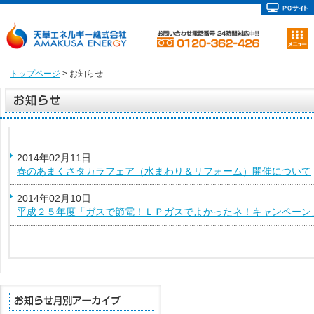
トップページ
> お知らせ
2014年02月11日
春のあまくさタカラフェア（水まわり＆リフォーム）開催について
2014年02月10日
平成２５年度「ガスで節電！ＬＰガスでよかったネ！キャンペーン