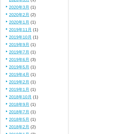
2020年3月
(1)
2020年2月
(2)
2020年1月
(1)
2019年11月
(1)
2019年10月
(1)
2019年9月
(1)
2019年7月
(1)
2019年6月
(3)
2019年5月
(1)
2019年4月
(1)
2019年2月
(1)
2019年1月
(1)
2018年10月
(1)
2018年9月
(1)
2018年7月
(1)
2018年5月
(1)
2018年2月
(2)