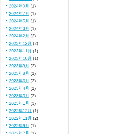
2024年9月
(1)
2024年7月
(1)
2024年5月
(1)
2024年3月
(1)
2024年2月
(2)
2023年12月
(2)
2023年11月
(1)
2023年10月
(1)
2023年9月
(2)
2023年8月
(1)
2023年6月
(2)
2023年4月
(1)
2023年3月
(2)
2023年1月
(3)
2022年12月
(1)
2022年11月
(2)
2022年9月
(1)
2022年7月
(1)