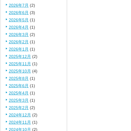
2026年7月
(2)
2026年6月
(3)
2026年5月
(1)
2026年4月
(1)
2026年3月
(2)
2026年2月
(1)
2026年1月
(1)
2025年12月
(2)
2025年11月
(1)
2025年10月
(4)
2025年8月
(1)
2025年6月
(1)
2025年4月
(1)
2025年3月
(1)
2025年2月
(2)
2024年12月
(2)
2024年11月
(1)
2024年10月
(2)