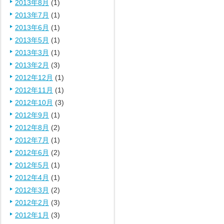
2013年8月
(1)
2013年7月
(1)
2013年6月
(1)
2013年5月
(1)
2013年3月
(1)
2013年2月
(3)
2012年12月
(1)
2012年11月
(1)
2012年10月
(3)
2012年9月
(1)
2012年8月
(2)
2012年7月
(1)
2012年6月
(2)
2012年5月
(1)
2012年4月
(1)
2012年3月
(2)
2012年2月
(3)
2012年1月
(3)