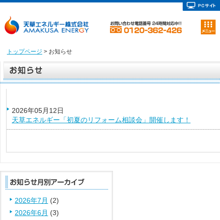
トップページ
> お知らせ
2026年05月12日
天草エネルギー「初夏のリフォーム相談会」開催します！
2026年7月
(2)
2026年6月
(3)