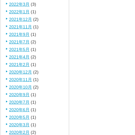
2022年3月
(3)
2022年1月
(1)
2021年12月
(2)
2021年11月
(1)
2021年9月
(1)
2021年7月
(2)
2021年5月
(1)
2021年4月
(2)
2021年2月
(1)
2020年12月
(2)
2020年11月
(1)
2020年10月
(2)
2020年9月
(1)
2020年7月
(1)
2020年6月
(1)
2020年5月
(1)
2020年3月
(1)
2020年2月
(2)