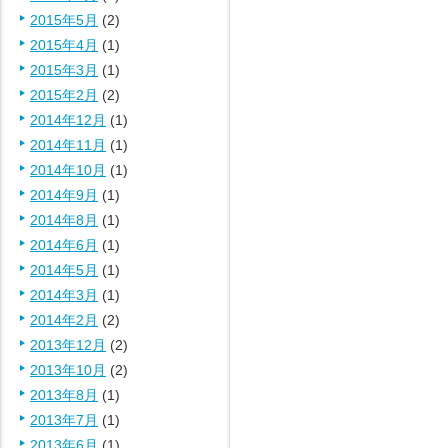
2015年5月
(2)
2015年4月
(1)
2015年3月
(1)
2015年2月
(2)
2014年12月
(1)
2014年11月
(1)
2014年10月
(1)
2014年9月
(1)
2014年8月
(1)
2014年6月
(1)
2014年5月
(1)
2014年3月
(1)
2014年2月
(2)
2013年12月
(2)
2013年10月
(2)
2013年8月
(1)
2013年7月
(1)
2013年6月
(1)