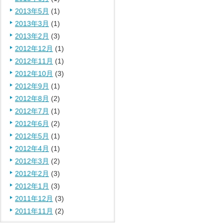
2013年5月
(1)
2013年3月
(1)
2013年2月
(3)
2012年12月
(1)
2012年11月
(1)
2012年10月
(3)
2012年9月
(1)
2012年8月
(2)
2012年7月
(1)
2012年6月
(2)
2012年5月
(1)
2012年4月
(1)
2012年3月
(2)
2012年2月
(3)
2012年1月
(3)
2011年12月
(3)
2011年11月
(2)