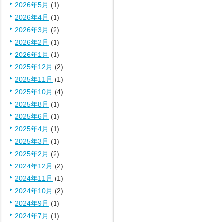
2026年5月
(1)
2026年4月
(1)
2026年3月
(2)
2026年2月
(1)
2026年1月
(1)
2025年12月
(2)
2025年11月
(1)
2025年10月
(4)
2025年8月
(1)
2025年6月
(1)
2025年4月
(1)
2025年3月
(1)
2025年2月
(2)
2024年12月
(2)
2024年11月
(1)
2024年10月
(2)
2024年9月
(1)
2024年7月
(1)