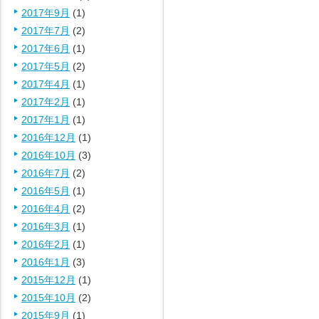
2017年9月
(1)
2017年7月
(2)
2017年6月
(1)
2017年5月
(2)
2017年4月
(1)
2017年2月
(1)
2017年1月
(1)
2016年12月
(1)
2016年10月
(3)
2016年7月
(2)
2016年5月
(1)
2016年4月
(2)
2016年3月
(1)
2016年2月
(1)
2016年1月
(3)
2015年12月
(1)
2015年10月
(2)
2015年9月
(1)