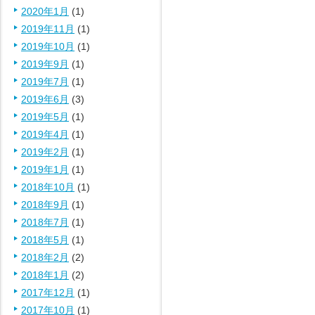
2020年1月
(1)
2019年11月
(1)
2019年10月
(1)
2019年9月
(1)
2019年7月
(1)
2019年6月
(3)
2019年5月
(1)
2019年4月
(1)
2019年2月
(1)
2019年1月
(1)
2018年10月
(1)
2018年9月
(1)
2018年7月
(1)
2018年5月
(1)
2018年2月
(2)
2018年1月
(2)
2017年12月
(1)
2017年10月
(1)