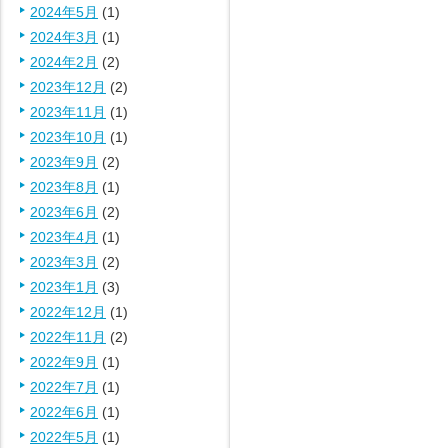
2024年5月
(1)
2024年3月
(1)
2024年2月
(2)
2023年12月
(2)
2023年11月
(1)
2023年10月
(1)
2023年9月
(2)
2023年8月
(1)
2023年6月
(2)
2023年4月
(1)
2023年3月
(2)
2023年1月
(3)
2022年12月
(1)
2022年11月
(2)
2022年9月
(1)
2022年7月
(1)
2022年6月
(1)
2022年5月
(1)