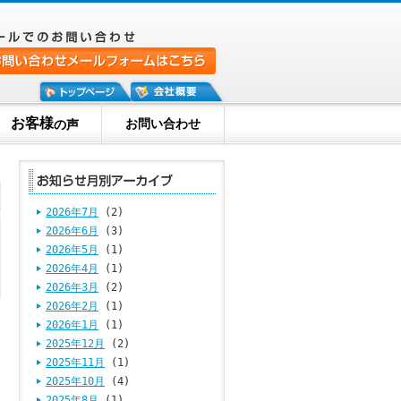
お客様
お問い合わせ
の声
2026年7月
(2)
2026年6月
(3)
2026年5月
(1)
2026年4月
(1)
2026年3月
(2)
2026年2月
(1)
2026年1月
(1)
2025年12月
(2)
2025年11月
(1)
2025年10月
(4)
2025年8月
(1)