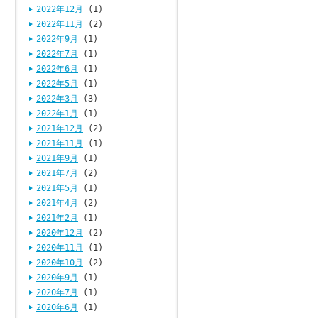
2022年12月
(1)
2022年11月
(2)
2022年9月
(1)
2022年7月
(1)
2022年6月
(1)
2022年5月
(1)
2022年3月
(3)
2022年1月
(1)
2021年12月
(2)
2021年11月
(1)
2021年9月
(1)
2021年7月
(2)
2021年5月
(1)
2021年4月
(2)
2021年2月
(1)
2020年12月
(2)
2020年11月
(1)
2020年10月
(2)
2020年9月
(1)
2020年7月
(1)
2020年6月
(1)