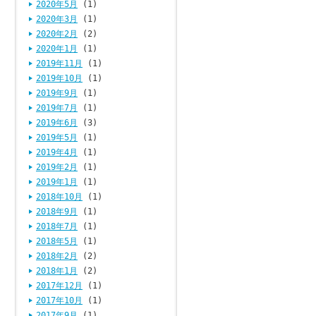
2020年5月
(1)
2020年3月
(1)
2020年2月
(2)
2020年1月
(1)
2019年11月
(1)
2019年10月
(1)
2019年9月
(1)
2019年7月
(1)
2019年6月
(3)
2019年5月
(1)
2019年4月
(1)
2019年2月
(1)
2019年1月
(1)
2018年10月
(1)
2018年9月
(1)
2018年7月
(1)
2018年5月
(1)
2018年2月
(2)
2018年1月
(2)
2017年12月
(1)
2017年10月
(1)
2017年9月
(1)