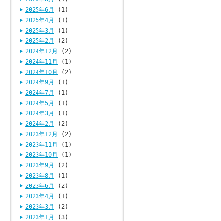
2025年6月
(1)
2025年4月
(1)
2025年3月
(1)
2025年2月
(2)
2024年12月
(2)
2024年11月
(1)
2024年10月
(2)
2024年9月
(1)
2024年7月
(1)
2024年5月
(1)
2024年3月
(1)
2024年2月
(2)
2023年12月
(2)
2023年11月
(1)
2023年10月
(1)
2023年9月
(2)
2023年8月
(1)
2023年6月
(2)
2023年4月
(1)
2023年3月
(2)
2023年1月
(3)