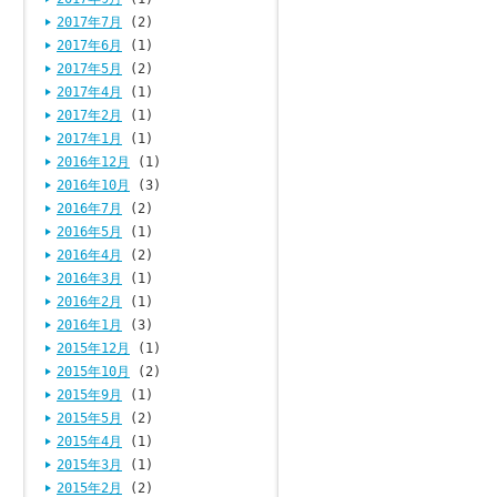
2017年7月
(2)
2017年6月
(1)
2017年5月
(2)
2017年4月
(1)
2017年2月
(1)
2017年1月
(1)
2016年12月
(1)
2016年10月
(3)
2016年7月
(2)
2016年5月
(1)
2016年4月
(2)
2016年3月
(1)
2016年2月
(1)
2016年1月
(3)
2015年12月
(1)
2015年10月
(2)
2015年9月
(1)
2015年5月
(2)
2015年4月
(1)
2015年3月
(1)
2015年2月
(2)