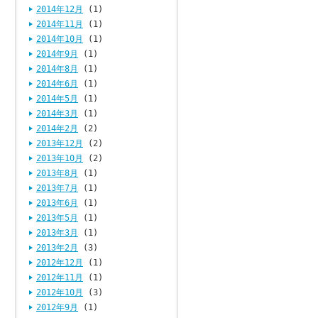
2014年12月
(1)
2014年11月
(1)
2014年10月
(1)
2014年9月
(1)
2014年8月
(1)
2014年6月
(1)
2014年5月
(1)
2014年3月
(1)
2014年2月
(2)
2013年12月
(2)
2013年10月
(2)
2013年8月
(1)
2013年7月
(1)
2013年6月
(1)
2013年5月
(1)
2013年3月
(1)
2013年2月
(3)
2012年12月
(1)
2012年11月
(1)
2012年10月
(3)
2012年9月
(1)