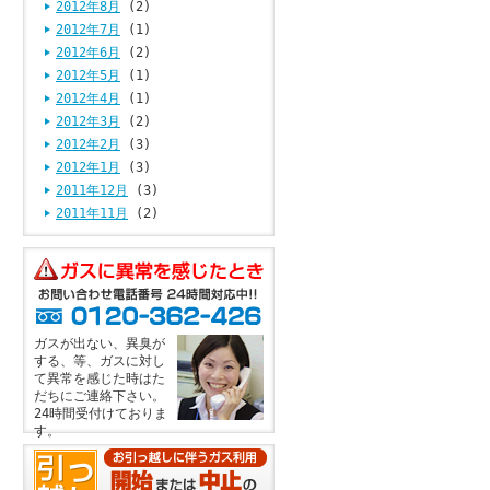
2012年8月
(2)
2012年7月
(1)
2012年6月
(2)
2012年5月
(1)
2012年4月
(1)
2012年3月
(2)
2012年2月
(3)
2012年1月
(3)
2011年12月
(3)
2011年11月
(2)
ガスが出ない、異臭が
する、等、ガスに対し
て異常を感じた時はた
だちにご連絡下さい。
24時間受付けておりま
す。