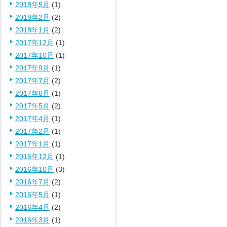
2018年5月
(1)
2018年2月
(2)
2018年1月
(2)
2017年12月
(1)
2017年10月
(1)
2017年9月
(1)
2017年7月
(2)
2017年6月
(1)
2017年5月
(2)
2017年4月
(1)
2017年2月
(1)
2017年1月
(1)
2016年12月
(1)
2016年10月
(3)
2016年7月
(2)
2016年5月
(1)
2016年4月
(2)
2016年3月
(1)