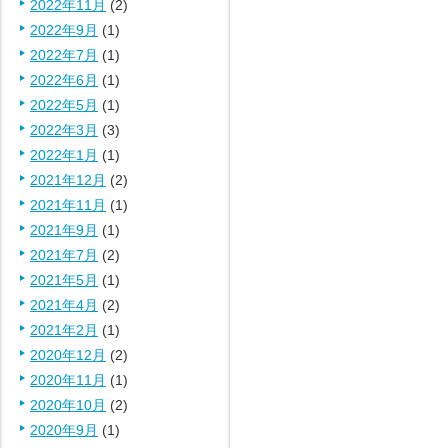
2022年11月
(2)
2022年9月
(1)
2022年7月
(1)
2022年6月
(1)
2022年5月
(1)
2022年3月
(3)
2022年1月
(1)
2021年12月
(2)
2021年11月
(1)
2021年9月
(1)
2021年7月
(2)
2021年5月
(1)
2021年4月
(2)
2021年2月
(1)
2020年12月
(2)
2020年11月
(1)
2020年10月
(2)
2020年9月
(1)