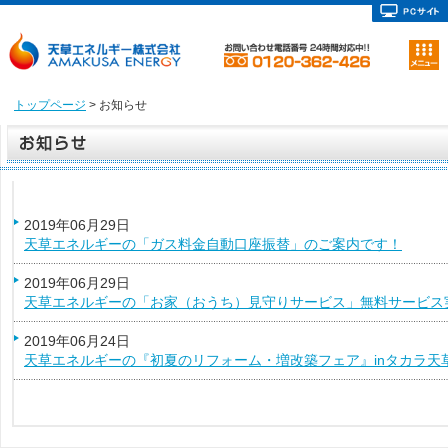
トップページ
> お知らせ
2019年06月29日
天草エネルギーの「ガス料金自動口座振替」のご案内です！
2019年06月29日
天草エネルギーの「お家（おうち）見守りサービス」無料サービス
2019年06月24日
天草エネルギーの『初夏のリフォーム・増改築フェア』inタカラ天