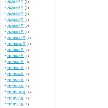
2020年7月
(1)
2020年6月
(1)
2020年5月
(1)
2020年3月
(1)
2020年2月
(2)
2020年1月
(1)
2019年11月
(1)
2019年10月
(1)
2019年9月
(1)
2019年7月
(1)
2019年6月
(3)
2019年5月
(1)
2019年4月
(1)
2019年2月
(1)
2019年1月
(1)
2018年10月
(1)
2018年9月
(1)
2018年7月
(1)