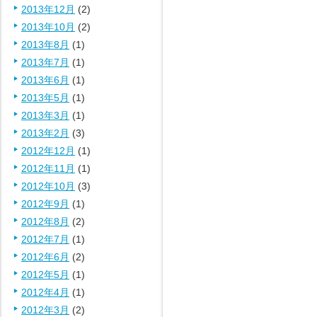
2013年12月
(2)
2013年10月
(2)
2013年8月
(1)
2013年7月
(1)
2013年6月
(1)
2013年5月
(1)
2013年3月
(1)
2013年2月
(3)
2012年12月
(1)
2012年11月
(1)
2012年10月
(3)
2012年9月
(1)
2012年8月
(2)
2012年7月
(1)
2012年6月
(2)
2012年5月
(1)
2012年4月
(1)
2012年3月
(2)