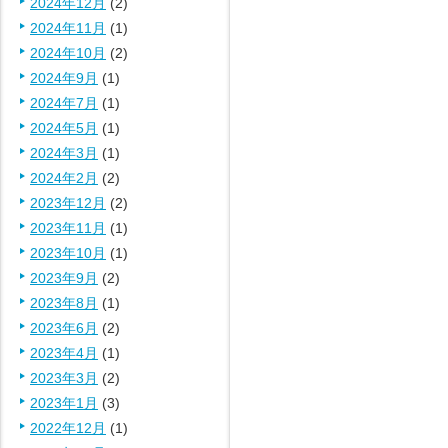
2024年12月
(2)
2024年11月
(1)
2024年10月
(2)
2024年9月
(1)
2024年7月
(1)
2024年5月
(1)
2024年3月
(1)
2024年2月
(2)
2023年12月
(2)
2023年11月
(1)
2023年10月
(1)
2023年9月
(2)
2023年8月
(1)
2023年6月
(2)
2023年4月
(1)
2023年3月
(2)
2023年1月
(3)
2022年12月
(1)