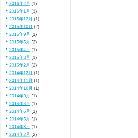
2016年2月
(1)
2016年1月
(3)
2015年12月
(1)
2015年10月
(2)
2015年9月
(1)
2015年5月
(2)
2015年4月
(1)
2015年3月
(1)
2015年2月
(2)
2014年12月
(1)
2014年11月
(1)
2014年10月
(1)
2014年9月
(1)
2014年8月
(1)
2014年6月
(1)
2014年5月
(1)
2014年3月
(1)
2014年2月
(2)