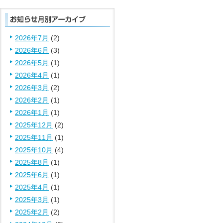
2026年7月
(2)
2026年6月
(3)
2026年5月
(1)
2026年4月
(1)
2026年3月
(2)
2026年2月
(1)
2026年1月
(1)
2025年12月
(2)
2025年11月
(1)
2025年10月
(4)
2025年8月
(1)
2025年6月
(1)
2025年4月
(1)
2025年3月
(1)
2025年2月
(2)