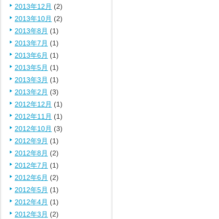
2013年12月
(2)
2013年10月
(2)
2013年8月
(1)
2013年7月
(1)
2013年6月
(1)
2013年5月
(1)
2013年3月
(1)
2013年2月
(3)
2012年12月
(1)
2012年11月
(1)
2012年10月
(3)
2012年9月
(1)
2012年8月
(2)
2012年7月
(1)
2012年6月
(2)
2012年5月
(1)
2012年4月
(1)
2012年3月
(2)