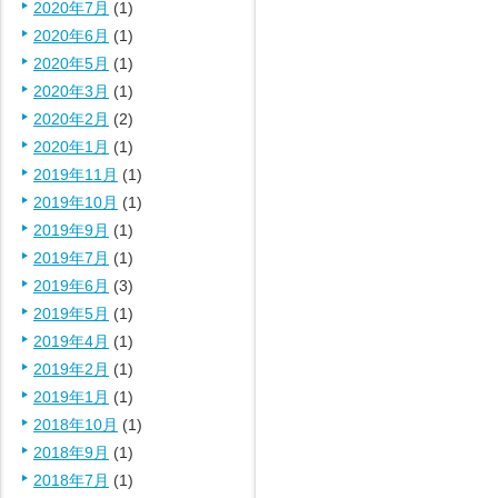
2020年7月
(1)
2020年6月
(1)
2020年5月
(1)
2020年3月
(1)
2020年2月
(2)
2020年1月
(1)
2019年11月
(1)
2019年10月
(1)
2019年9月
(1)
2019年7月
(1)
2019年6月
(3)
2019年5月
(1)
2019年4月
(1)
2019年2月
(1)
2019年1月
(1)
2018年10月
(1)
2018年9月
(1)
2018年7月
(1)