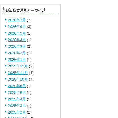
2026年7月
(2)
2026年6月
(3)
2026年5月
(1)
2026年4月
(1)
2026年3月
(2)
2026年2月
(1)
2026年1月
(1)
2025年12月
(2)
2025年11月
(1)
2025年10月
(4)
2025年8月
(1)
2025年6月
(1)
2025年4月
(1)
2025年3月
(1)
2025年2月
(2)