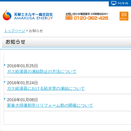
トップページ
> お知らせ
2016年01月25日
ガス給湯器の凍結防止の方法について
2016年01月24日
ガス給湯器における給水管の凍結について
2016年01月08日
新春大得価初売りリフォーム祭の開催について