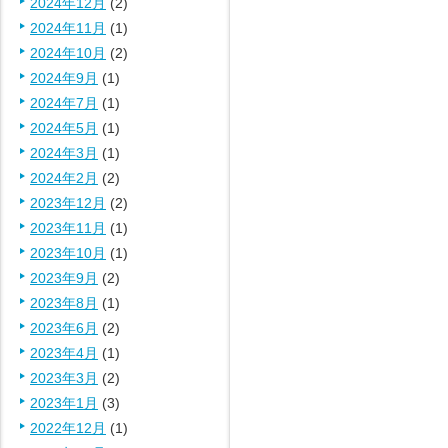
2024年12月
(2)
2024年11月
(1)
2024年10月
(2)
2024年9月
(1)
2024年7月
(1)
2024年5月
(1)
2024年3月
(1)
2024年2月
(2)
2023年12月
(2)
2023年11月
(1)
2023年10月
(1)
2023年9月
(2)
2023年8月
(1)
2023年6月
(2)
2023年4月
(1)
2023年3月
(2)
2023年1月
(3)
2022年12月
(1)