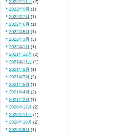
2022年11月
(2)
2022年9月
(1)
2022年7月
(1)
2022年6月
(1)
2022年5月
(1)
2022年3月
(3)
2022年1月
(1)
2021年12月
(2)
2021年11月
(1)
2021年9月
(1)
2021年7月
(2)
2021年5月
(1)
2021年4月
(2)
2021年2月
(1)
2020年12月
(2)
2020年11月
(1)
2020年10月
(2)
2020年9月
(1)