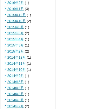
2016年2月
(1)
2016年1月
(3)
2015年12月
(1)
2015年10月
(2)
2015年9月
(1)
2015年5月
(2)
2015年4月
(1)
2015年3月
(1)
2015年2月
(2)
2014年12月
(1)
2014年11月
(1)
2014年10月
(1)
2014年9月
(1)
2014年8月
(1)
2014年6月
(1)
2014年5月
(1)
2014年3月
(1)
2014年2月
(2)