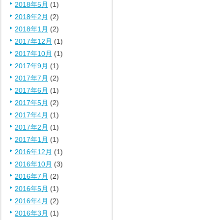
2018年5月
(1)
2018年2月
(2)
2018年1月
(2)
2017年12月
(1)
2017年10月
(1)
2017年9月
(1)
2017年7月
(2)
2017年6月
(1)
2017年5月
(2)
2017年4月
(1)
2017年2月
(1)
2017年1月
(1)
2016年12月
(1)
2016年10月
(3)
2016年7月
(2)
2016年5月
(1)
2016年4月
(2)
2016年3月
(1)