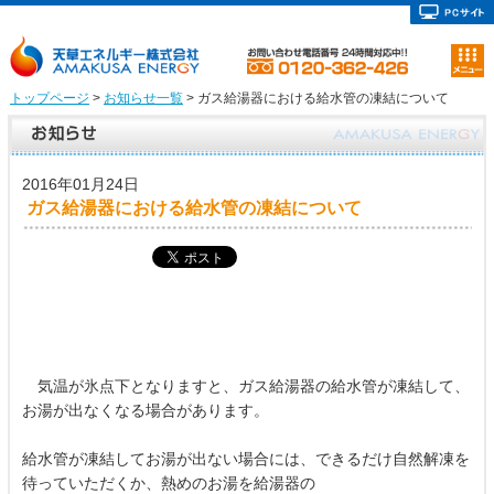
トップページ
>
お知らせ一覧
> ガス給湯器における給水管の凍結について
2016年01月24日
ガス給湯器における給水管の凍結について
気温が氷点下となりますと、ガス給湯器の給水管が凍結して、
お湯が出なくなる場合があります。
給水管が凍結してお湯が出ない場合には、できるだけ自然解凍を
待っていただくか、熱めのお湯を給湯器の