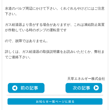
水道のバルブ周辺にかけて下さい。くれぐれもやけどにはご注意
下さい。
ガス給湯器より音がする場合がありますが、これは凍結防止装置
が作動している時のポンプの運転音です
ので、故障ではありません。
詳しくは、ガス給湯器の取扱説明書をお読みいただくか、弊社ま
でご連絡下さい。
天草エネルギー株式会社