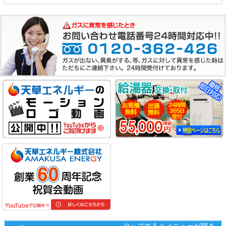
タップするとメニューが開き