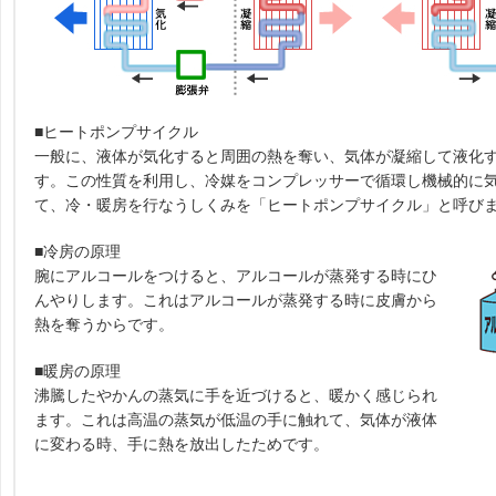
■ヒートポンプサイクル
一般に、液体が気化すると周囲の熱を奪い、気体が凝縮して液化
す。この性質を利用し、冷媒をコンプレッサーで循環し機械的に
て、冷・暖房を行なうしくみを「ヒートポンプサイクル」と呼び
■冷房の原理
腕にアルコールをつけると、アルコールが蒸発する時にひ
んやりします。これはアルコールが蒸発する時に皮膚から
熱を奪うからです。
■暖房の原理
沸騰したやかんの蒸気に手を近づけると、暖かく感じられ
ます。これは高温の蒸気が低温の手に触れて、気体が液体
に変わる時、手に熱を放出したためです。