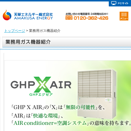
トップページ
> 業務用ガス機器紹介