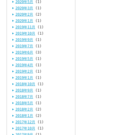
2020年5月
(1)
2020年3月
(1)
2020年2月
(2)
2020年1月
(1)
2019年11月
(1)
2019年10月
(1)
2019年9月
(1)
2019年7月
(1)
2019年6月
(3)
2019年5月
(1)
2019年4月
(1)
2019年2月
(1)
2019年1月
(1)
2018年10月
(1)
2018年9月
(1)
2018年7月
(1)
2018年5月
(1)
2018年2月
(2)
2018年1月
(2)
2017年12月
(1)
2017年10月
(1)
2017年9月
(1)