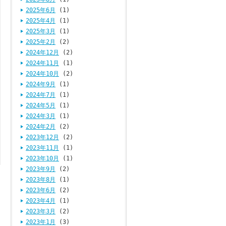
2025年6月
(1)
2025年4月
(1)
2025年3月
(1)
2025年2月
(2)
2024年12月
(2)
2024年11月
(1)
2024年10月
(2)
2024年9月
(1)
2024年7月
(1)
2024年5月
(1)
2024年3月
(1)
2024年2月
(2)
2023年12月
(2)
2023年11月
(1)
2023年10月
(1)
2023年9月
(2)
2023年8月
(1)
2023年6月
(2)
2023年4月
(1)
2023年3月
(2)
2023年1月
(3)