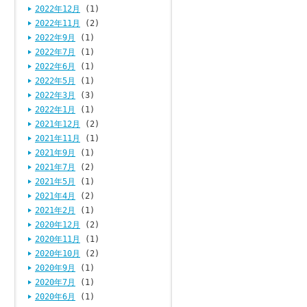
2022年12月
(1)
2022年11月
(2)
2022年9月
(1)
2022年7月
(1)
2022年6月
(1)
2022年5月
(1)
2022年3月
(3)
2022年1月
(1)
2021年12月
(2)
2021年11月
(1)
2021年9月
(1)
2021年7月
(2)
2021年5月
(1)
2021年4月
(2)
2021年2月
(1)
2020年12月
(2)
2020年11月
(1)
2020年10月
(2)
2020年9月
(1)
2020年7月
(1)
2020年6月
(1)