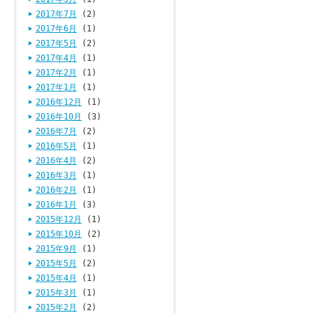
2017年7月
(2)
2017年6月
(1)
2017年5月
(2)
2017年4月
(1)
2017年2月
(1)
2017年1月
(1)
2016年12月
(1)
2016年10月
(3)
2016年7月
(2)
2016年5月
(1)
2016年4月
(2)
2016年3月
(1)
2016年2月
(1)
2016年1月
(3)
2015年12月
(1)
2015年10月
(2)
2015年9月
(1)
2015年5月
(2)
2015年4月
(1)
2015年3月
(1)
2015年2月
(2)