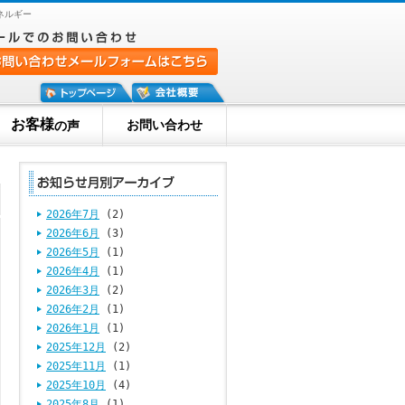
ネルギー
お客様
お問い合わせ
の声
2026年7月
(2)
2026年6月
(3)
2026年5月
(1)
2026年4月
(1)
2026年3月
(2)
2026年2月
(1)
2026年1月
(1)
2025年12月
(2)
2025年11月
(1)
2025年10月
(4)
2025年8月
(1)