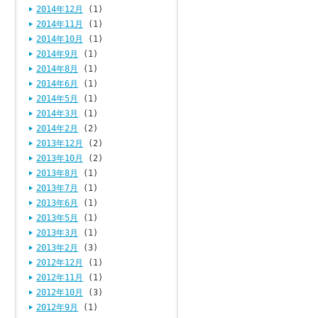
2014年12月
(1)
2014年11月
(1)
2014年10月
(1)
2014年9月
(1)
2014年8月
(1)
2014年6月
(1)
2014年5月
(1)
2014年3月
(1)
2014年2月
(2)
2013年12月
(2)
2013年10月
(2)
2013年8月
(1)
2013年7月
(1)
2013年6月
(1)
2013年5月
(1)
2013年3月
(1)
2013年2月
(3)
2012年12月
(1)
2012年11月
(1)
2012年10月
(3)
2012年9月
(1)