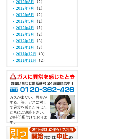
2012年8月
(2)
2012年7月
(1)
2012年6月
(2)
2012年5月
(1)
2012年4月
(1)
2012年3月
(2)
2012年2月
(3)
2012年1月
(3)
2011年12月
(3)
2011年11月
(2)
ガスが出ない、異臭が
する、等、ガスに対し
て異常を感じた時はた
だちにご連絡下さい。
24時間受付けておりま
す。