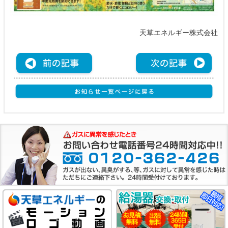
天草エネルギー株式会社