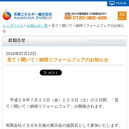
トップページ
>
お知らせ一覧
> 見て！聞いて！納得リフォームフェアのお知ら
せ
2016年07月12日
見て！聞いて！納得リフォームフェアのお知らせ
平成２８年７月２２日（金）と２３日（土）の２日間、「見
て！聞いて！納得リフォームフェア」が開催されます。
有限会社イタガキ主催の展示会の協賛店として参加いたします。