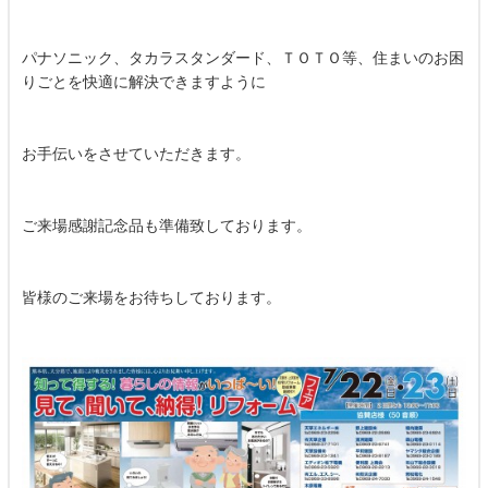
パナソニック、タカラスタンダード、ＴＯＴＯ等、住まいのお困
りごとを快適に解決できますように
お手伝いをさせていただきます。
ご来場感謝記念品も準備致しております。
皆様のご来場をお待ちしております。