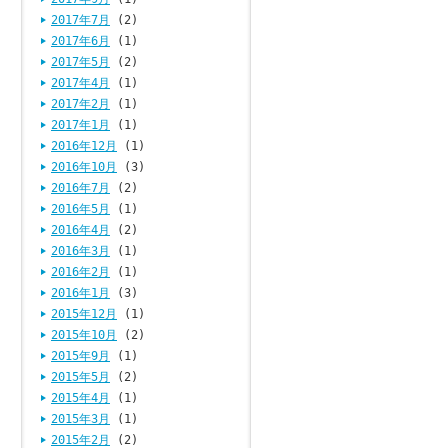
2017年7月
(2)
2017年6月
(1)
2017年5月
(2)
2017年4月
(1)
2017年2月
(1)
2017年1月
(1)
2016年12月
(1)
2016年10月
(3)
2016年7月
(2)
2016年5月
(1)
2016年4月
(2)
2016年3月
(1)
2016年2月
(1)
2016年1月
(3)
2015年12月
(1)
2015年10月
(2)
2015年9月
(1)
2015年5月
(2)
2015年4月
(1)
2015年3月
(1)
2015年2月
(2)