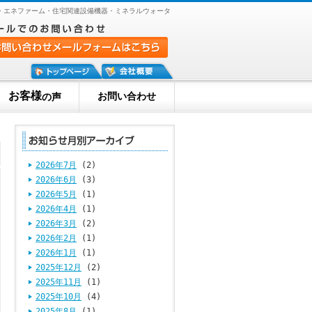
・エネファーム・住宅関連設備機器・ミネラルウォータ
お客様
お問い合わせ
の声
2026年7月
(2)
2026年6月
(3)
2026年5月
(1)
2026年4月
(1)
2026年3月
(2)
2026年2月
(1)
2026年1月
(1)
2025年12月
(2)
2025年11月
(1)
2025年10月
(4)
2025年8月
(1)