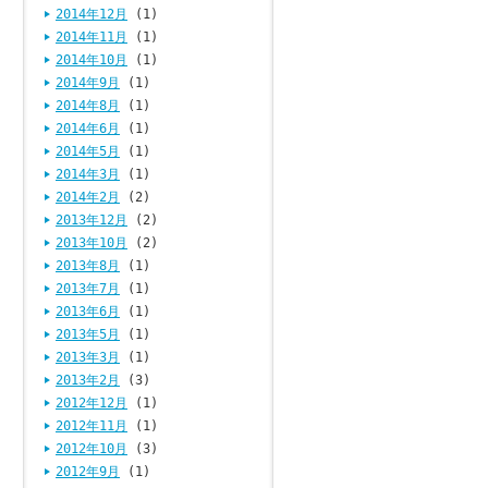
2014年12月
(1)
2014年11月
(1)
2014年10月
(1)
2014年9月
(1)
2014年8月
(1)
2014年6月
(1)
2014年5月
(1)
2014年3月
(1)
2014年2月
(2)
2013年12月
(2)
2013年10月
(2)
2013年8月
(1)
2013年7月
(1)
2013年6月
(1)
2013年5月
(1)
2013年3月
(1)
2013年2月
(3)
2012年12月
(1)
2012年11月
(1)
2012年10月
(3)
2012年9月
(1)