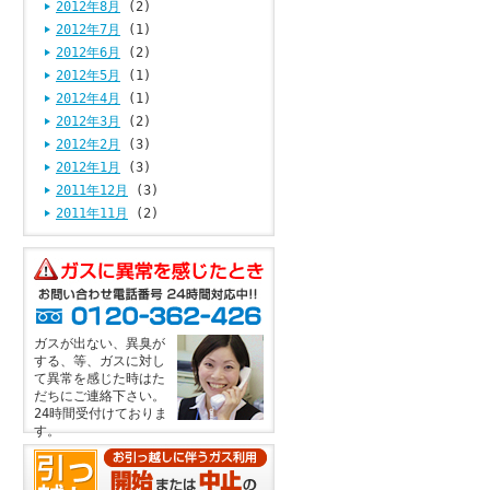
2012年8月
(2)
2012年7月
(1)
2012年6月
(2)
2012年5月
(1)
2012年4月
(1)
2012年3月
(2)
2012年2月
(3)
2012年1月
(3)
2011年12月
(3)
2011年11月
(2)
ガスが出ない、異臭が
する、等、ガスに対し
て異常を感じた時はた
だちにご連絡下さい。
24時間受付けておりま
す。