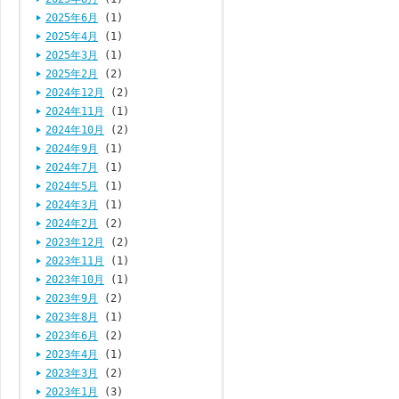
2025年6月
(1)
2025年4月
(1)
2025年3月
(1)
2025年2月
(2)
2024年12月
(2)
2024年11月
(1)
2024年10月
(2)
2024年9月
(1)
2024年7月
(1)
2024年5月
(1)
2024年3月
(1)
2024年2月
(2)
2023年12月
(2)
2023年11月
(1)
2023年10月
(1)
2023年9月
(2)
2023年8月
(1)
2023年6月
(2)
2023年4月
(1)
2023年3月
(2)
2023年1月
(3)