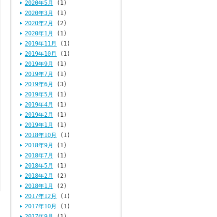
2020年5月
(1)
2020年3月
(1)
2020年2月
(2)
2020年1月
(1)
2019年11月
(1)
2019年10月
(1)
2019年9月
(1)
2019年7月
(1)
2019年6月
(3)
2019年5月
(1)
2019年4月
(1)
2019年2月
(1)
2019年1月
(1)
2018年10月
(1)
2018年9月
(1)
2018年7月
(1)
2018年5月
(1)
2018年2月
(2)
2018年1月
(2)
2017年12月
(1)
2017年10月
(1)
2017年9月
(1)