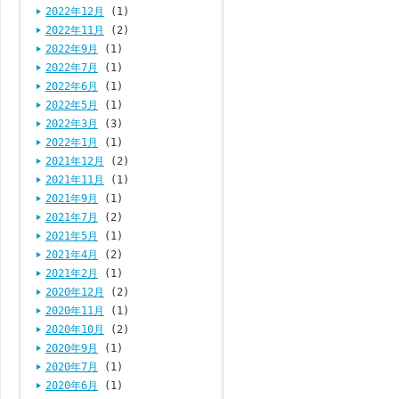
2022年12月
(1)
2022年11月
(2)
2022年9月
(1)
2022年7月
(1)
2022年6月
(1)
2022年5月
(1)
2022年3月
(3)
2022年1月
(1)
2021年12月
(2)
2021年11月
(1)
2021年9月
(1)
2021年7月
(2)
2021年5月
(1)
2021年4月
(2)
2021年2月
(1)
2020年12月
(2)
2020年11月
(1)
2020年10月
(2)
2020年9月
(1)
2020年7月
(1)
2020年6月
(1)