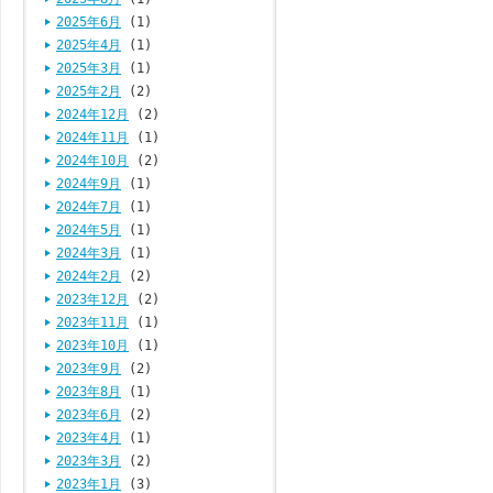
2025年6月
(1)
2025年4月
(1)
2025年3月
(1)
2025年2月
(2)
2024年12月
(2)
2024年11月
(1)
2024年10月
(2)
2024年9月
(1)
2024年7月
(1)
2024年5月
(1)
2024年3月
(1)
2024年2月
(2)
2023年12月
(2)
2023年11月
(1)
2023年10月
(1)
2023年9月
(2)
2023年8月
(1)
2023年6月
(2)
2023年4月
(1)
2023年3月
(2)
2023年1月
(3)