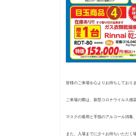
皆様のご来場を心よりお待ちしており
ご来場の際は、新型コロナウイルス感
マスクの着用と手指のアルコール消毒
また、入場までに少々お待ちいただく