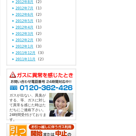
2012年8月
(2)
2012年7月
(1)
2012年6月
(2)
2012年5月
(1)
2012年4月
(1)
2012年3月
(2)
2012年2月
(3)
2012年1月
(3)
2011年12月
(3)
2011年11月
(2)
ガスが出ない、異臭が
する、等、ガスに対し
て異常を感じた時はた
だちにご連絡下さい。
24時間受付けておりま
す。