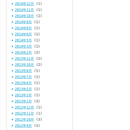
2014年12月
(1)
2014年11月
(1)
2014年10月
(1)
2014年9月
(1)
2014年8月
(1)
2014年6月
(1)
2014年5月
(1)
2014年3月
(1)
2014年2月
(2)
2013年12月
(2)
2013年10月
(2)
2013年8月
(1)
2013年7月
(1)
2013年6月
(1)
2013年5月
(1)
2013年3月
(1)
2013年2月
(3)
2012年12月
(1)
2012年11月
(1)
2012年10月
(3)
2012年9月
(1)