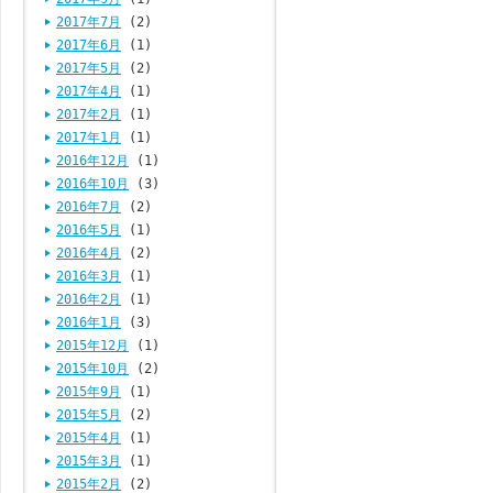
2017年7月
(2)
2017年6月
(1)
2017年5月
(2)
2017年4月
(1)
2017年2月
(1)
2017年1月
(1)
2016年12月
(1)
2016年10月
(3)
2016年7月
(2)
2016年5月
(1)
2016年4月
(2)
2016年3月
(1)
2016年2月
(1)
2016年1月
(3)
2015年12月
(1)
2015年10月
(2)
2015年9月
(1)
2015年5月
(2)
2015年4月
(1)
2015年3月
(1)
2015年2月
(2)