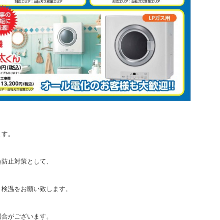
ます。
染防止対策として、
、検温をお願い致します。
場合がございます。