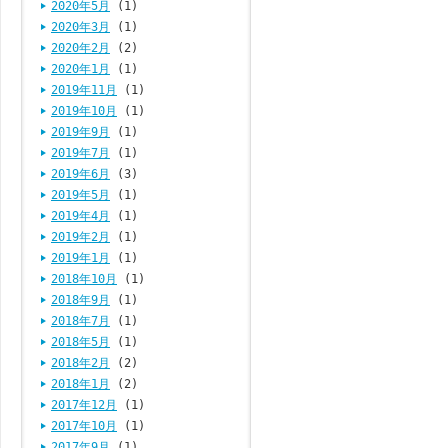
2020年5月
(1)
2020年3月
(1)
2020年2月
(2)
2020年1月
(1)
2019年11月
(1)
2019年10月
(1)
2019年9月
(1)
2019年7月
(1)
2019年6月
(3)
2019年5月
(1)
2019年4月
(1)
2019年2月
(1)
2019年1月
(1)
2018年10月
(1)
2018年9月
(1)
2018年7月
(1)
2018年5月
(1)
2018年2月
(2)
2018年1月
(2)
2017年12月
(1)
2017年10月
(1)
2017年9月
(1)