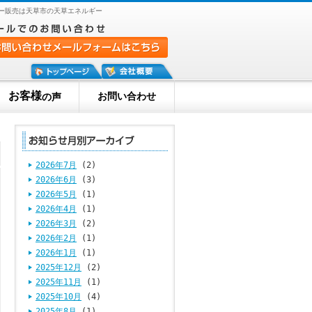
ター販売は天草市の天草エネルギー
お客様
お問い合わせ
の声
2026年7月
(2)
2026年6月
(3)
2026年5月
(1)
2026年4月
(1)
2026年3月
(2)
2026年2月
(1)
2026年1月
(1)
2025年12月
(2)
2025年11月
(1)
2025年10月
(4)
2025年8月
(1)