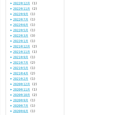
2022年12月
(1)
2022年11月
(2)
2022年9月
(1)
2022年7月
(1)
2022年6月
(1)
2022年5月
(1)
2022年3月
(3)
2022年1月
(1)
2021年12月
(2)
2021年11月
(1)
2021年9月
(1)
2021年7月
(2)
2021年5月
(1)
2021年4月
(2)
2021年2月
(1)
2020年12月
(2)
2020年11月
(1)
2020年10月
(2)
2020年9月
(1)
2020年7月
(1)
2020年6月
(1)