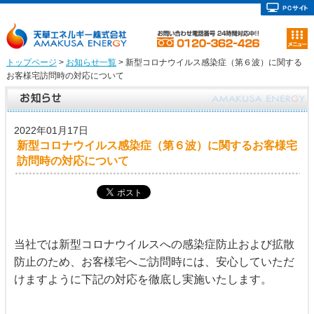
トップページ
>
お知らせ一覧
> 新型コロナウイルス感染症（第６波）に関する
お客様宅訪問時の対応について
2022年01月17日
新型コロナウイルス感染症（第６波）に関するお客様宅
訪問時の対応について
当
社では新型コロナウイルスへの感染症防止および拡散
防止のため、お客様宅へご訪問時には、安心していただ
けますように下記の対応を徹底し実施いたします。