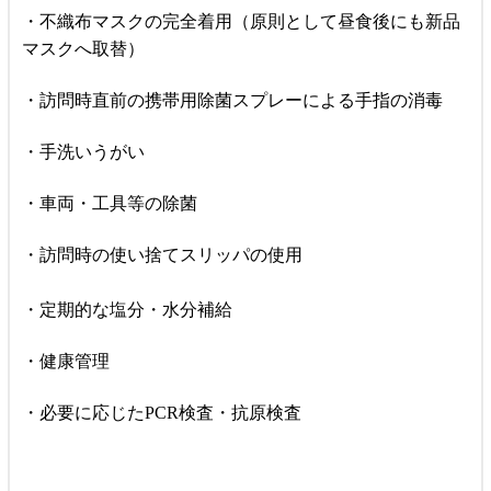
・不織布マスクの完全着用（原則として昼食後にも新品
マスクへ取替）
・訪問時直前の携帯用除菌スプレーによる手指の消毒
・手洗いうがい
・車両・工具等の除菌
・訪問時の使い捨てスリッパの使用
・定期的な塩分・水分補給
・健康管理
・必要に応じたPCR検査・抗原検査