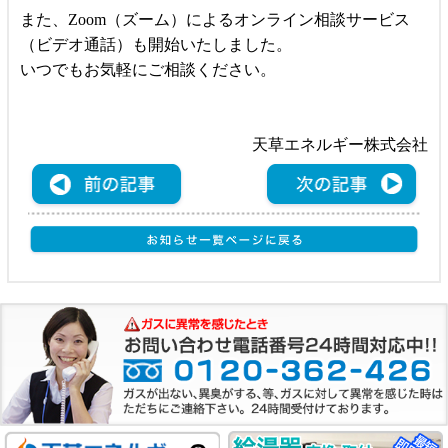
また、
Zoom
（ズーム）によるオンライン相談サービス
（ビデオ通話）も開始いたしました。
いつでもお気軽にご相談ください。
天草エネルギー株式会社