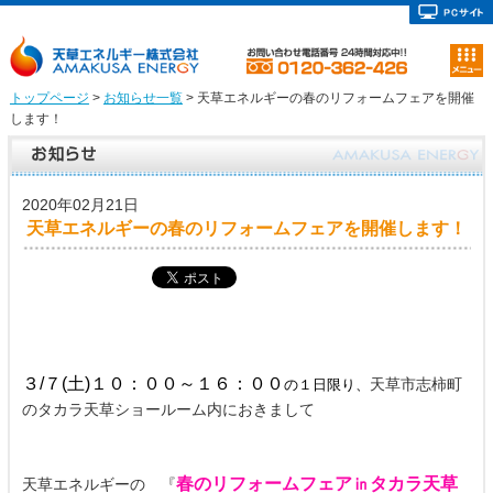
トップページ
>
お知らせ一覧
> 天草エネルギーの春のリフォームフェアを開催
します！
2020年02月21日
天草エネルギーの春のリフォームフェアを開催します！
３/７(土)１０：００～１６：００
天草市志柿町
の１日限り、
のタカラ天草ショールーム内におきまして
春のリフォームフェア㏌タカラ天草
天草エネルギーの 『