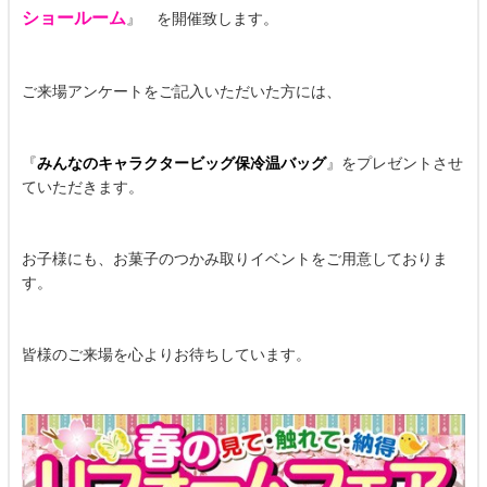
ショールーム
』 を開催致します。
ご来場アンケートをご記入いただいた方には、
『
みんなのキャラクタービッグ保冷温バッグ
』をプレゼントさせ
ていただきます。
お子様にも、お菓子のつかみ取りイベントをご用意しておりま
す。
皆様のご来場を心よりお待ちしています。