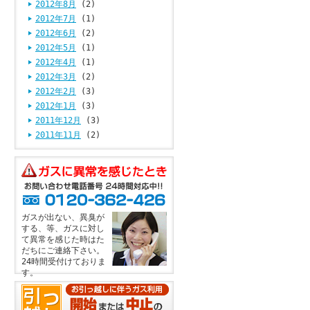
2012年8月
(2)
2012年7月
(1)
2012年6月
(2)
2012年5月
(1)
2012年4月
(1)
2012年3月
(2)
2012年2月
(3)
2012年1月
(3)
2011年12月
(3)
2011年11月
(2)
ガスが出ない、異臭が
する、等、ガスに対し
て異常を感じた時はた
だちにご連絡下さい。
24時間受付けておりま
す。