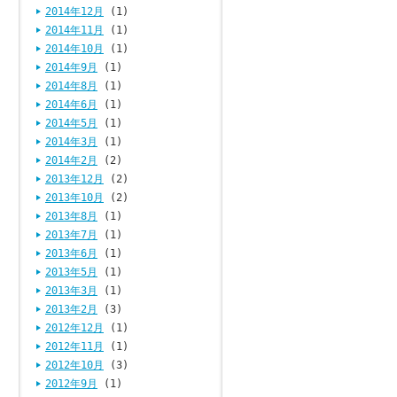
2014年12月
(1)
2014年11月
(1)
2014年10月
(1)
2014年9月
(1)
2014年8月
(1)
2014年6月
(1)
2014年5月
(1)
2014年3月
(1)
2014年2月
(2)
2013年12月
(2)
2013年10月
(2)
2013年8月
(1)
2013年7月
(1)
2013年6月
(1)
2013年5月
(1)
2013年3月
(1)
2013年2月
(3)
2012年12月
(1)
2012年11月
(1)
2012年10月
(3)
2012年9月
(1)