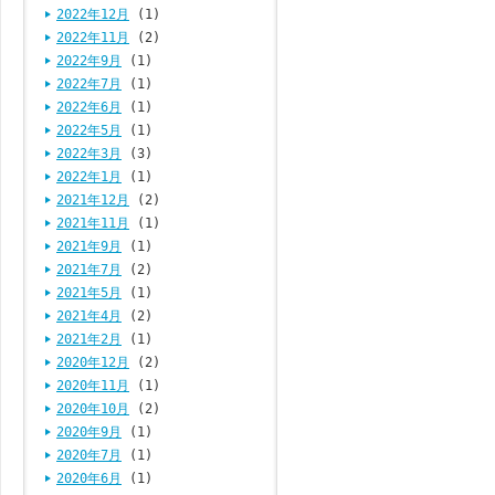
2022年12月
(1)
2022年11月
(2)
2022年9月
(1)
2022年7月
(1)
2022年6月
(1)
2022年5月
(1)
2022年3月
(3)
2022年1月
(1)
2021年12月
(2)
2021年11月
(1)
2021年9月
(1)
2021年7月
(2)
2021年5月
(1)
2021年4月
(2)
2021年2月
(1)
2020年12月
(2)
2020年11月
(1)
2020年10月
(2)
2020年9月
(1)
2020年7月
(1)
2020年6月
(1)