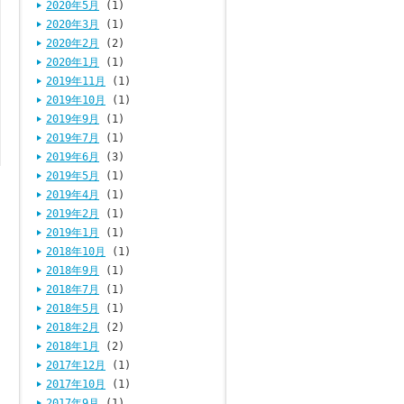
2020年5月
(1)
2020年3月
(1)
2020年2月
(2)
2020年1月
(1)
2019年11月
(1)
2019年10月
(1)
2019年9月
(1)
2019年7月
(1)
2019年6月
(3)
2019年5月
(1)
2019年4月
(1)
2019年2月
(1)
2019年1月
(1)
2018年10月
(1)
2018年9月
(1)
2018年7月
(1)
2018年5月
(1)
2018年2月
(2)
2018年1月
(2)
2017年12月
(1)
2017年10月
(1)
2017年9月
(1)