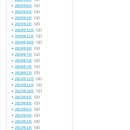
2025年6月
(1)
2025年4月
(1)
2025年3月
(1)
2025年2月
(2)
2024年12月
(2)
2024年11月
(1)
2024年10月
(2)
2024年9月
(1)
2024年7月
(1)
2024年5月
(1)
2024年3月
(1)
2024年2月
(2)
2023年12月
(2)
2023年11月
(1)
2023年10月
(1)
2023年9月
(2)
2023年8月
(1)
2023年6月
(2)
2023年4月
(1)
2023年3月
(2)
2023年1月
(3)