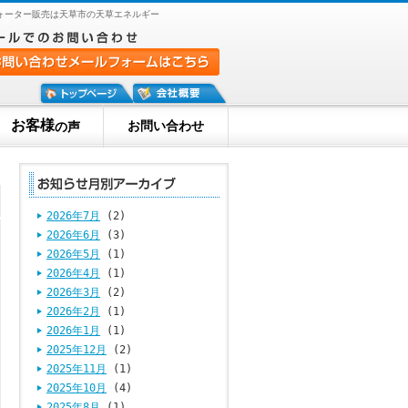
ォーター販売は天草市の天草エネルギー
お客様
お問い合わせ
の声
2026年7月
(2)
2026年6月
(3)
2026年5月
(1)
2026年4月
(1)
2026年3月
(2)
2026年2月
(1)
2026年1月
(1)
2025年12月
(2)
2025年11月
(1)
2025年10月
(4)
2025年8月
(1)