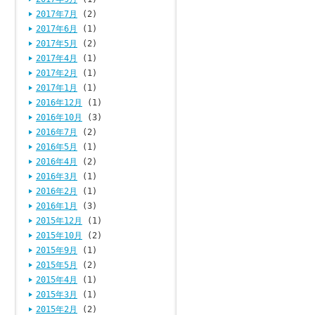
2017年7月
(2)
2017年6月
(1)
2017年5月
(2)
2017年4月
(1)
2017年2月
(1)
2017年1月
(1)
2016年12月
(1)
2016年10月
(3)
2016年7月
(2)
2016年5月
(1)
2016年4月
(2)
2016年3月
(1)
2016年2月
(1)
2016年1月
(3)
2015年12月
(1)
2015年10月
(2)
2015年9月
(1)
2015年5月
(2)
2015年4月
(1)
2015年3月
(1)
2015年2月
(2)