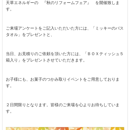
天草エネルギーの 『秋のリフォームフェア』 を開催致しま
す。
ご来場アンケートをご記入いただいた方には、「ミッキーのバス
タオル」をプレゼントと、
当日、お見積りのご依頼を頂いた方には、「ＢＯＸティッシュ５
箱入り」をプレゼントさせていただきます。
お子様にも、お菓子のつかみ取りイベントをご用意しておりま
す。
２日間限りとなります。皆様のご来場を心よりお待ちしていま
す。