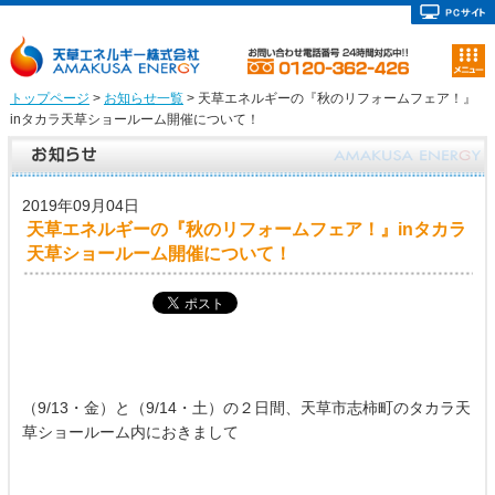
トップページ
>
お知らせ一覧
> 天草エネルギーの『秋のリフォームフェア！』
inタカラ天草ショールーム開催について！
2019年09月04日
天草エネルギーの『秋のリフォームフェア！』inタカラ
天草ショールーム開催について！
（9/13・金）と（9/14・土）の２日間、天草市志柿町のタカラ天
草ショールーム内におきまして