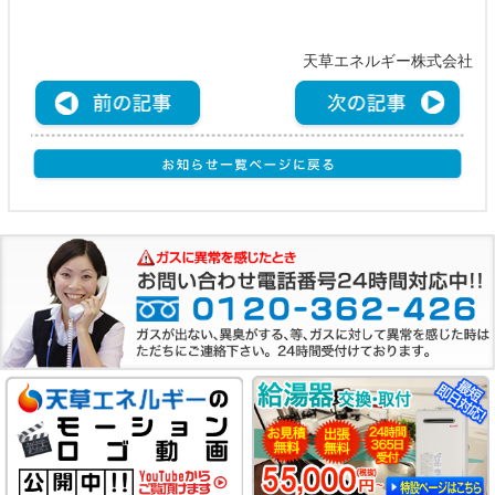
天草エネルギー株式会社