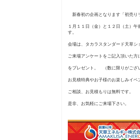
新春初の企画となります「初売りリ
１月１１日（金）と１２日（土）午
す。
会場は、タカラスタンダード天草ショ
ご来場アンケートをご記入頂いた方
をプレゼント。 （数に限りがござ
お見積特典やお子様のお楽しみイベ
ご相談、お見積もりは無料です。
是非、お気軽にご来場下さい。