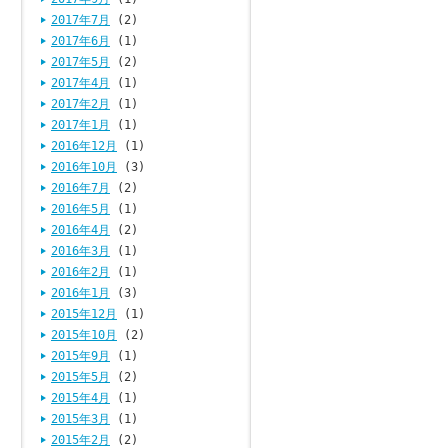
2017年7月
(2)
2017年6月
(1)
2017年5月
(2)
2017年4月
(1)
2017年2月
(1)
2017年1月
(1)
2016年12月
(1)
2016年10月
(3)
2016年7月
(2)
2016年5月
(1)
2016年4月
(2)
2016年3月
(1)
2016年2月
(1)
2016年1月
(3)
2015年12月
(1)
2015年10月
(2)
2015年9月
(1)
2015年5月
(2)
2015年4月
(1)
2015年3月
(1)
2015年2月
(2)