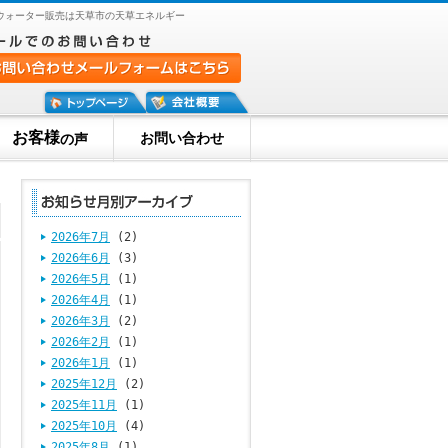
ウォーター販売は天草市の天草エネルギー
お客様
お問い合わせ
の声
2026年7月
(2)
2026年6月
(3)
2026年5月
(1)
2026年4月
(1)
2026年3月
(2)
2026年2月
(1)
2026年1月
(1)
2025年12月
(2)
2025年11月
(1)
2025年10月
(4)
2025年8月
(1)