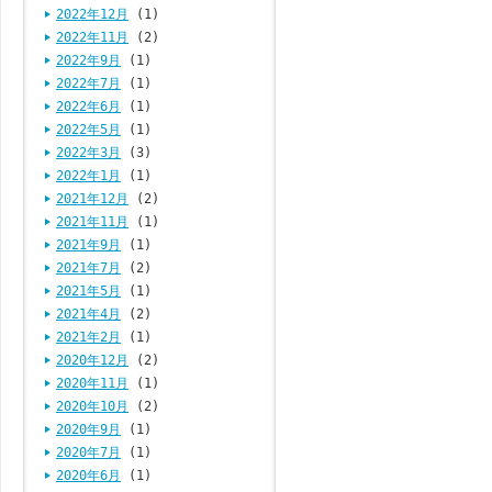
2022年12月
(1)
2022年11月
(2)
2022年9月
(1)
2022年7月
(1)
2022年6月
(1)
2022年5月
(1)
2022年3月
(3)
2022年1月
(1)
2021年12月
(2)
2021年11月
(1)
2021年9月
(1)
2021年7月
(2)
2021年5月
(1)
2021年4月
(2)
2021年2月
(1)
2020年12月
(2)
2020年11月
(1)
2020年10月
(2)
2020年9月
(1)
2020年7月
(1)
2020年6月
(1)