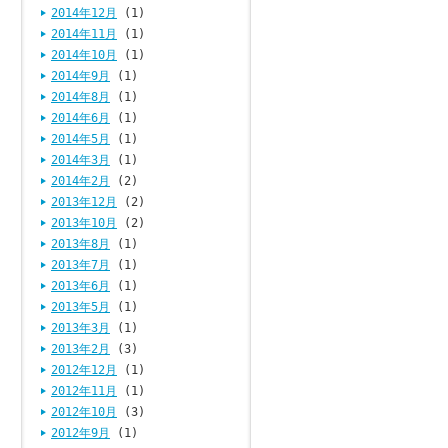
2014年12月
(1)
2014年11月
(1)
2014年10月
(1)
2014年9月
(1)
2014年8月
(1)
2014年6月
(1)
2014年5月
(1)
2014年3月
(1)
2014年2月
(2)
2013年12月
(2)
2013年10月
(2)
2013年8月
(1)
2013年7月
(1)
2013年6月
(1)
2013年5月
(1)
2013年3月
(1)
2013年2月
(3)
2012年12月
(1)
2012年11月
(1)
2012年10月
(3)
2012年9月
(1)