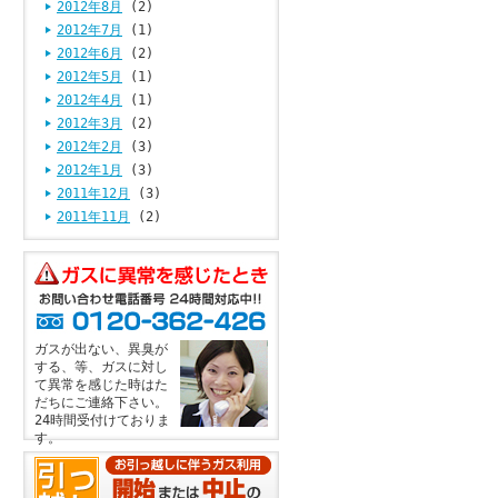
2012年8月
(2)
2012年7月
(1)
2012年6月
(2)
2012年5月
(1)
2012年4月
(1)
2012年3月
(2)
2012年2月
(3)
2012年1月
(3)
2011年12月
(3)
2011年11月
(2)
ガスが出ない、異臭が
する、等、ガスに対し
て異常を感じた時はた
だちにご連絡下さい。
24時間受付けておりま
す。