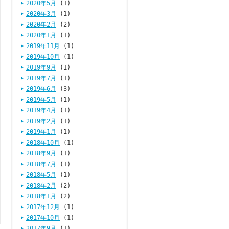
2020年5月
(1)
2020年3月
(1)
2020年2月
(2)
2020年1月
(1)
2019年11月
(1)
2019年10月
(1)
2019年9月
(1)
2019年7月
(1)
2019年6月
(3)
2019年5月
(1)
2019年4月
(1)
2019年2月
(1)
2019年1月
(1)
2018年10月
(1)
2018年9月
(1)
2018年7月
(1)
2018年5月
(1)
2018年2月
(2)
2018年1月
(2)
2017年12月
(1)
2017年10月
(1)
2017年9月
(1)