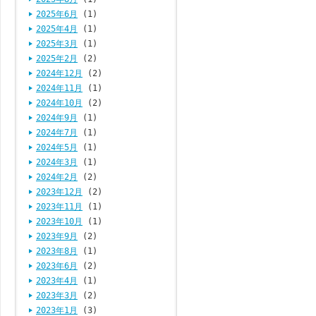
2025年6月
(1)
2025年4月
(1)
2025年3月
(1)
2025年2月
(2)
2024年12月
(2)
2024年11月
(1)
2024年10月
(2)
2024年9月
(1)
2024年7月
(1)
2024年5月
(1)
2024年3月
(1)
2024年2月
(2)
2023年12月
(2)
2023年11月
(1)
2023年10月
(1)
2023年9月
(2)
2023年8月
(1)
2023年6月
(2)
2023年4月
(1)
2023年3月
(2)
2023年1月
(3)