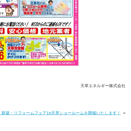
天草エネルギー株式会社
 新築・リフォームフェアin天草ショールームを開催いたします！
»