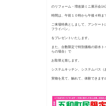
のリフォーム・増改築ミニ展示会in
時間は、午前１０時から午後４時ま
ご来場特典としまして、アンケート
フライパン」
をプレゼントいたします。
また、台数限定で特別価格の節水ト
らの場合）で
お取替え致します。
システムキッチン、システムバス（
実物を見て、触れて、体験できます