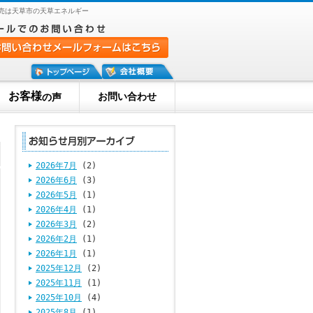
販売は天草市の天草エネルギー
お客様
お問い合わせ
の声
2026年7月
(2)
2026年6月
(3)
2026年5月
(1)
2026年4月
(1)
2026年3月
(2)
2026年2月
(1)
2026年1月
(1)
2025年12月
(2)
2025年11月
(1)
2025年10月
(4)
2025年8月
(1)