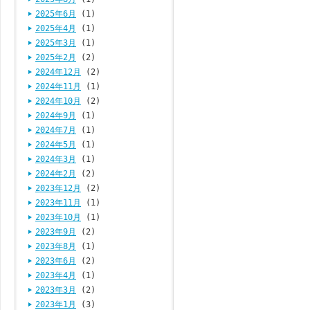
2025年6月
(1)
2025年4月
(1)
2025年3月
(1)
2025年2月
(2)
2024年12月
(2)
2024年11月
(1)
2024年10月
(2)
2024年9月
(1)
2024年7月
(1)
2024年5月
(1)
2024年3月
(1)
2024年2月
(2)
2023年12月
(2)
2023年11月
(1)
2023年10月
(1)
2023年9月
(2)
2023年8月
(1)
2023年6月
(2)
2023年4月
(1)
2023年3月
(2)
2023年1月
(3)