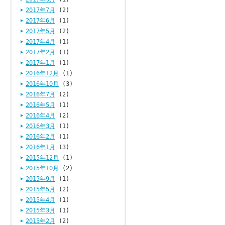
2017年7月
(2)
2017年6月
(1)
2017年5月
(2)
2017年4月
(1)
2017年2月
(1)
2017年1月
(1)
2016年12月
(1)
2016年10月
(3)
2016年7月
(2)
2016年5月
(1)
2016年4月
(2)
2016年3月
(1)
2016年2月
(1)
2016年1月
(3)
2015年12月
(1)
2015年10月
(2)
2015年9月
(1)
2015年5月
(2)
2015年4月
(1)
2015年3月
(1)
2015年2月
(2)