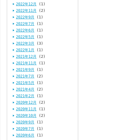
2022年12月
(1)
2022年11月
(2)
2022年9月
(1)
2022年7月
(1)
2022年6月
(1)
2022年5月
(1)
2022年3月
(3)
2022年1月
(1)
2021年12月
(2)
2021年11月
(1)
2021年9月
(1)
2021年7月
(2)
2021年5月
(1)
2021年4月
(2)
2021年2月
(1)
2020年12月
(2)
2020年11月
(1)
2020年10月
(2)
2020年9月
(1)
2020年7月
(1)
2020年6月
(1)