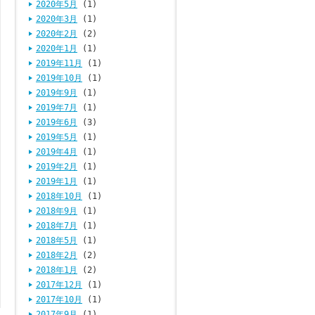
2020年5月
(1)
2020年3月
(1)
2020年2月
(2)
2020年1月
(1)
2019年11月
(1)
2019年10月
(1)
2019年9月
(1)
2019年7月
(1)
2019年6月
(3)
2019年5月
(1)
2019年4月
(1)
2019年2月
(1)
2019年1月
(1)
2018年10月
(1)
2018年9月
(1)
2018年7月
(1)
2018年5月
(1)
2018年2月
(2)
2018年1月
(2)
2017年12月
(1)
2017年10月
(1)
2017年9月
(1)