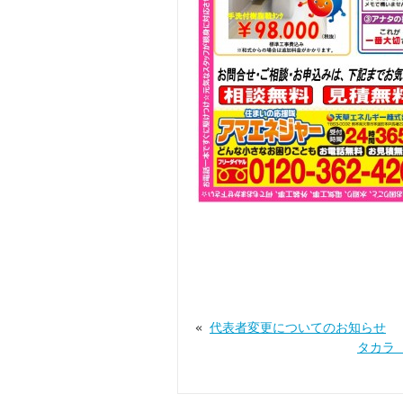
«
代表者変更についてのお知らせ
タカラ