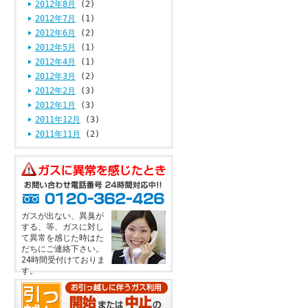
2012年8月
(2)
2012年7月
(1)
2012年6月
(2)
2012年5月
(1)
2012年4月
(1)
2012年3月
(2)
2012年2月
(3)
2012年1月
(3)
2011年12月
(3)
2011年11月
(2)
ガスが出ない、異臭が
する、等、ガスに対し
て異常を感じた時はた
だちにご連絡下さい。
24時間受付けておりま
す。