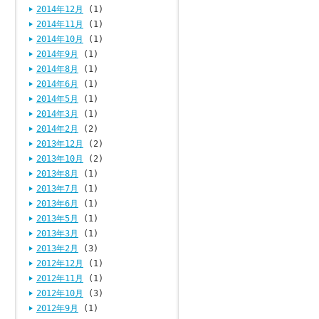
2014年12月
(1)
2014年11月
(1)
2014年10月
(1)
2014年9月
(1)
2014年8月
(1)
2014年6月
(1)
2014年5月
(1)
2014年3月
(1)
2014年2月
(2)
2013年12月
(2)
2013年10月
(2)
2013年8月
(1)
2013年7月
(1)
2013年6月
(1)
2013年5月
(1)
2013年3月
(1)
2013年2月
(3)
2012年12月
(1)
2012年11月
(1)
2012年10月
(3)
2012年9月
(1)