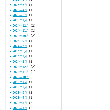
2025年6月
(1)
2025年4月
(1)
2025年3月
(1)
2025年2月
(2)
2024年12月
(2)
2024年11月
(1)
2024年10月
(2)
2024年9月
(1)
2024年7月
(1)
2024年5月
(1)
2024年3月
(1)
2024年2月
(2)
2023年12月
(2)
2023年11月
(1)
2023年10月
(1)
2023年9月
(2)
2023年8月
(1)
2023年6月
(2)
2023年4月
(1)
2023年3月
(2)
2023年1月
(3)