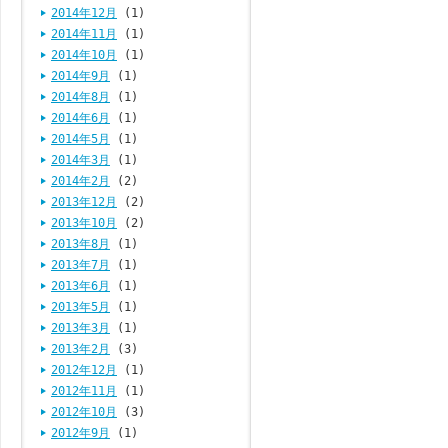
2014年12月
(1)
2014年11月
(1)
2014年10月
(1)
2014年9月
(1)
2014年8月
(1)
2014年6月
(1)
2014年5月
(1)
2014年3月
(1)
2014年2月
(2)
2013年12月
(2)
2013年10月
(2)
2013年8月
(1)
2013年7月
(1)
2013年6月
(1)
2013年5月
(1)
2013年3月
(1)
2013年2月
(3)
2012年12月
(1)
2012年11月
(1)
2012年10月
(3)
2012年9月
(1)