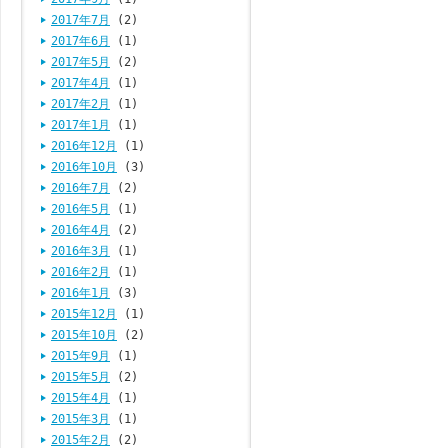
2017年7月
(2)
2017年6月
(1)
2017年5月
(2)
2017年4月
(1)
2017年2月
(1)
2017年1月
(1)
2016年12月
(1)
2016年10月
(3)
2016年7月
(2)
2016年5月
(1)
2016年4月
(2)
2016年3月
(1)
2016年2月
(1)
2016年1月
(3)
2015年12月
(1)
2015年10月
(2)
2015年9月
(1)
2015年5月
(2)
2015年4月
(1)
2015年3月
(1)
2015年2月
(2)