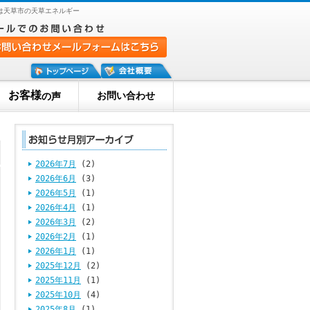
は天草市の天草エネルギー
お客様
お問い合わせ
の声
2026年7月
(2)
2026年6月
(3)
2026年5月
(1)
2026年4月
(1)
2026年3月
(2)
2026年2月
(1)
2026年1月
(1)
2025年12月
(2)
2025年11月
(1)
2025年10月
(4)
2025年8月
(1)