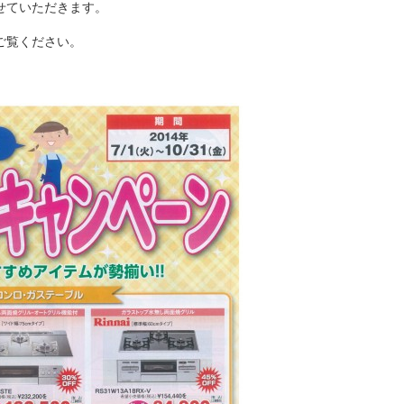
せていただきます。
ご覧ください。