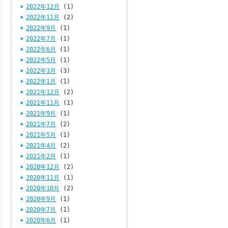
2022年12月
(1)
2022年11月
(2)
2022年9月
(1)
2022年7月
(1)
2022年6月
(1)
2022年5月
(1)
2022年3月
(3)
2022年1月
(1)
2021年12月
(2)
2021年11月
(1)
2021年9月
(1)
2021年7月
(2)
2021年5月
(1)
2021年4月
(2)
2021年2月
(1)
2020年12月
(2)
2020年11月
(1)
2020年10月
(2)
2020年9月
(1)
2020年7月
(1)
2020年6月
(1)