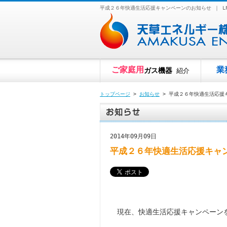
平成２６年快適生活応援キャンペーンのお知らせ ｜ 
ご家庭用
業
ガス機器
紹介
トップページ
>
お知らせ
> 平成２６年快適生活応援
2014年09月09日
平成２６年快適生活応援キャ
現在、快適生活応援キャンペーン