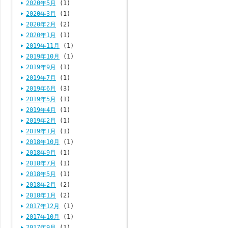
2020年5月
(1)
2020年3月
(1)
2020年2月
(2)
2020年1月
(1)
2019年11月
(1)
2019年10月
(1)
2019年9月
(1)
2019年7月
(1)
2019年6月
(3)
2019年5月
(1)
2019年4月
(1)
2019年2月
(1)
2019年1月
(1)
2018年10月
(1)
2018年9月
(1)
2018年7月
(1)
2018年5月
(1)
2018年2月
(2)
2018年1月
(2)
2017年12月
(1)
2017年10月
(1)
2017年9月
(1)