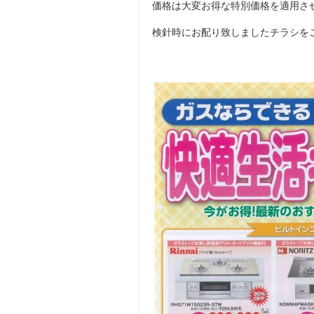
価格は大変お得な特別価格を適用さ
検針時にお配り致しましたチラシを