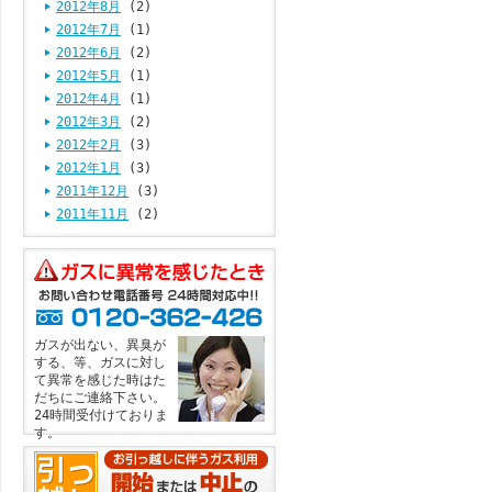
2012年8月
(2)
2012年7月
(1)
2012年6月
(2)
2012年5月
(1)
2012年4月
(1)
2012年3月
(2)
2012年2月
(3)
2012年1月
(3)
2011年12月
(3)
2011年11月
(2)
ガスが出ない、異臭が
する、等、ガスに対し
て異常を感じた時はた
だちにご連絡下さい。
24時間受付けておりま
す。