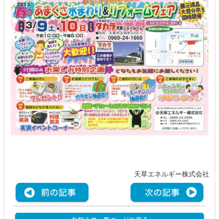
天草エネルギー株式会社