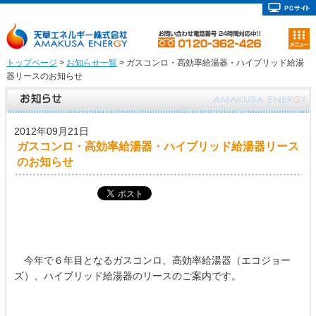
トップページ
>
お知らせ一覧
> ガスコンロ・高効率給湯器・ハイブリッド給湯
器リースのお知らせ
2012年09月21日
ガスコンロ・高効率給湯器・ハイブリッド給湯器リース
のお知らせ
今年で６年目となるガスコンロ、高効率給湯器（エコジョー
ズ）、ハイブリッド給湯器のリースのご案内です。