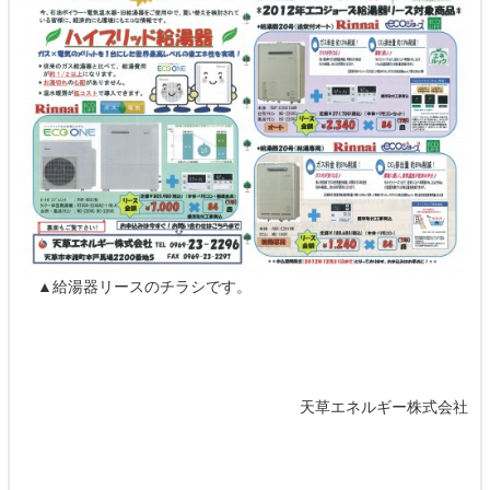
▲給湯器リースのチラシです。
天草エネルギー株式会社