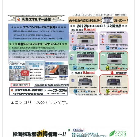
▲コンロリースのチラシです。