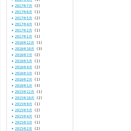
2017年7月
(2)
2017年6月
(1)
2017年5月
(2)
2017年4月
(1)
2017年2月
(1)
2017年1月
(1)
2016年12月
(1)
2016年10月
(3)
2016年7月
(2)
2016年5月
(1)
2016年4月
(2)
2016年3月
(1)
2016年2月
(1)
2016年1月
(3)
2015年12月
(1)
2015年10月
(2)
2015年9月
(1)
2015年5月
(2)
2015年4月
(1)
2015年3月
(1)
2015年2月
(2)