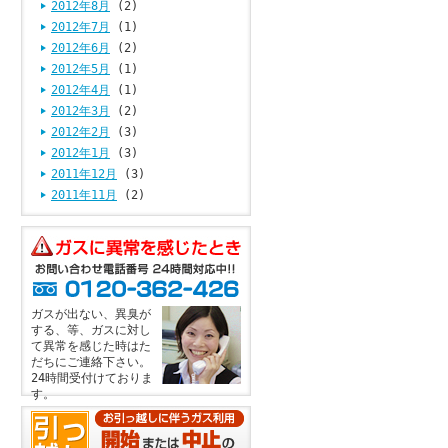
2012年8月
(2)
2012年7月
(1)
2012年6月
(2)
2012年5月
(1)
2012年4月
(1)
2012年3月
(2)
2012年2月
(3)
2012年1月
(3)
2011年12月
(3)
2011年11月
(2)
ガスが出ない、異臭が
する、等、ガスに対し
て異常を感じた時はた
だちにご連絡下さい。
24時間受付けておりま
す。