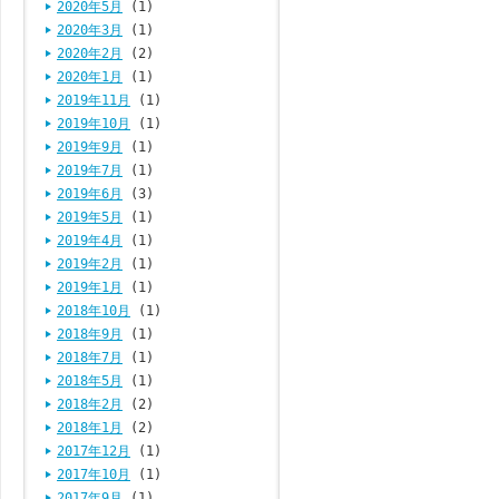
2020年5月
(1)
2020年3月
(1)
2020年2月
(2)
2020年1月
(1)
2019年11月
(1)
2019年10月
(1)
2019年9月
(1)
2019年7月
(1)
2019年6月
(3)
2019年5月
(1)
2019年4月
(1)
2019年2月
(1)
2019年1月
(1)
2018年10月
(1)
2018年9月
(1)
2018年7月
(1)
2018年5月
(1)
2018年2月
(2)
2018年1月
(2)
2017年12月
(1)
2017年10月
(1)
2017年9月
(1)