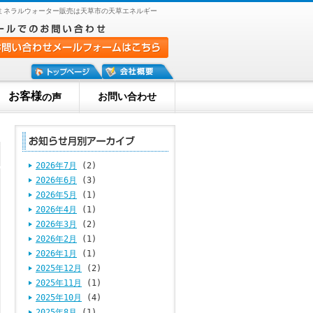
ミネラルウォーター販売は天草市の天草エネルギー
お客様
お問い合わせ
の声
2026年7月
(2)
2026年6月
(3)
2026年5月
(1)
2026年4月
(1)
2026年3月
(2)
2026年2月
(1)
2026年1月
(1)
2025年12月
(2)
2025年11月
(1)
2025年10月
(4)
2025年8月
(1)