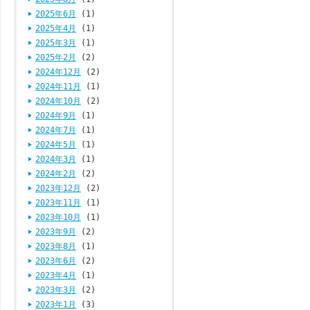
2025年6月
(1)
2025年4月
(1)
2025年3月
(1)
2025年2月
(2)
2024年12月
(2)
2024年11月
(1)
2024年10月
(2)
2024年9月
(1)
2024年7月
(1)
2024年5月
(1)
2024年3月
(1)
2024年2月
(2)
2023年12月
(2)
2023年11月
(1)
2023年10月
(1)
2023年9月
(2)
2023年8月
(1)
2023年6月
(2)
2023年4月
(1)
2023年3月
(2)
2023年1月
(3)