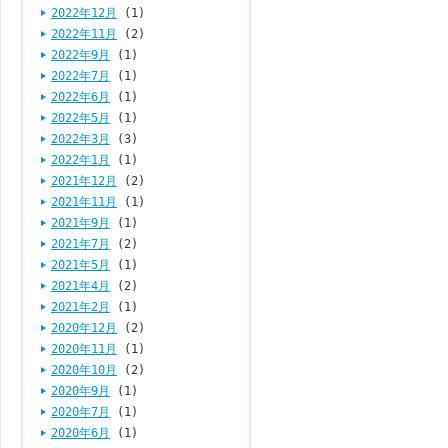
2022年12月
(1)
2022年11月
(2)
2022年9月
(1)
2022年7月
(1)
2022年6月
(1)
2022年5月
(1)
2022年3月
(3)
2022年1月
(1)
2021年12月
(2)
2021年11月
(1)
2021年9月
(1)
2021年7月
(2)
2021年5月
(1)
2021年4月
(2)
2021年2月
(1)
2020年12月
(2)
2020年11月
(1)
2020年10月
(2)
2020年9月
(1)
2020年7月
(1)
2020年6月
(1)