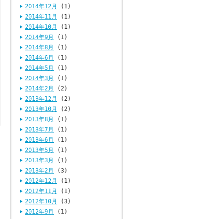
2014年12月
(1)
2014年11月
(1)
2014年10月
(1)
2014年9月
(1)
2014年8月
(1)
2014年6月
(1)
2014年5月
(1)
2014年3月
(1)
2014年2月
(2)
2013年12月
(2)
2013年10月
(2)
2013年8月
(1)
2013年7月
(1)
2013年6月
(1)
2013年5月
(1)
2013年3月
(1)
2013年2月
(3)
2012年12月
(1)
2012年11月
(1)
2012年10月
(3)
2012年9月
(1)