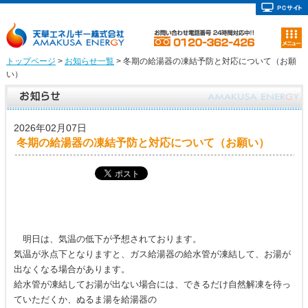
トップページ
>
お知らせ一覧
> 冬期の給湯器の凍結予防と対応について（お願
い）
2026年02月07日
冬期の給湯器の凍結予防と対応について（お願い）
明日は、気温の低下が予想されております。
気温が氷点下となりますと、ガス給湯器の給水管が凍結して、お湯が
出なくなる場合があります。
給水管が凍結してお湯が出ない場合には、できるだけ自然解凍を待っ
ていただくか、ぬるま湯を給湯器の