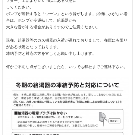
プター）上部より５ｃｍ以上ある状態に
してください。
ポンプが運転すると「ウーン」という音がします。浴槽に水がない場
合は、ポンプが空運転して、給湯器から
大きな音がする場合がありますのでご注意ください。
現在、給湯器等のガス機器の入荷が遅れておりまして、在庫にも限り
がある状況となっております。
凍結予防と対応の方を宜しくお願い申し上げます。
何かご不明な点がございましたら、いつでも弊社までご連絡下さい。