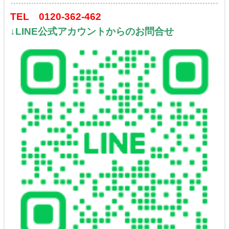
TEL 0120-362-462
↓LINE公式アカウントからのお問合せ