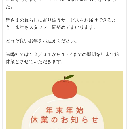
た。
皆さまの暮らしに寄り添うサービスをお届けできるよ
う、来年もスタッフ一同努めてまいります。
どうぞ良いお年をお迎えください。
※弊社では１２／３１から１／4までの期間を年末年始
休業とさせていただきます。