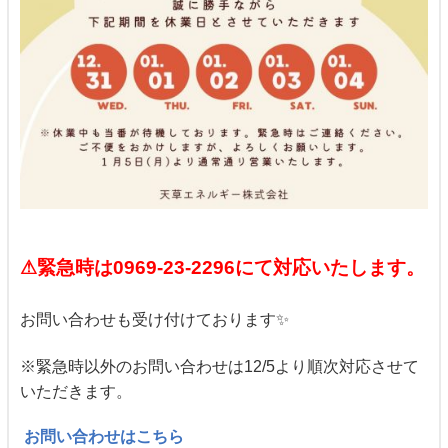
⚠緊急時は0969-23-2296にて対応いたします。
お問い合わせも受け付けております✨
※緊急時以外のお問い合わせは12/5より順次対応させて
いただきます。
お問い合わせはこちら