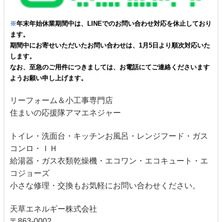
※
年末年始休業期間中は、LINEでのお問い合わせ対応を休止しており
ます。
期間中にお寄せいただいたお問い合わせは、1月5日より順次対応いた
します。
なお、至急のご用件につきましては、お電話にてご連絡くださいます
ようお願い申し上げます。
リーフォーム＆小工事専門店
住まいの応援隊アマエネジャー
トイレ・洗面台・キッチンお風呂・レンジフード・ガス
コンロ・ＩＨ
給湯器・ガス衣類乾燥機・エコワン・エコキュート・エ
コジョーズ
小さな修理・交換もお気軽にお問い合わせください。
天草エネルギー株式会社
〒863-0002