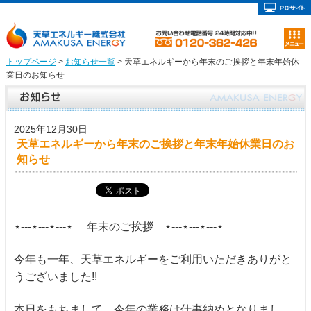
トップページ
>
お知らせ一覧
> 天草エネルギーから年末のご挨拶と年末年始休
業日のお知らせ
2025年12月30日
天草エネルギーから年末のご挨拶と年末年始休業日のお
知らせ
⋆‐‐‐⋆‐‐‐⋆‐‐‐⋆ 年末のご挨拶 ⋆‐‐‐⋆‐‐‐⋆‐‐‐⋆
今年も一年、天草エネルギーをご利用いただきありがと
うございました!!
本日をもちまして、今年の業務は仕事納めとなりまし