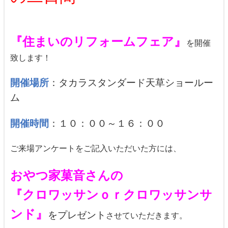
『住まいのリフォームフェア』
を開催
致します！
開催場所
：タカラスタンダード天草ショールー
ム
開催時間
：１０：００～１６：００
ご来場アンケートをご記入いただいた方には、
おやつ家菓音さんの
『クロワッサンｏｒクロワッサンサ
ンド』
をプレゼント
させていただきます。