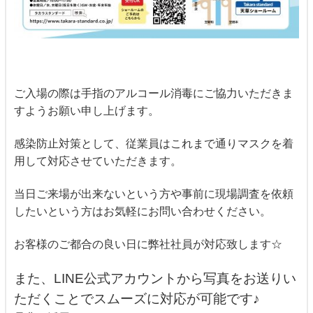
ご入場の際は手指のアルコール消毒にご協力いただきま
すようお願い申し上げます。
感染防止対策として、従業員はこれまで通り
マスクを着
用して対応させていただきます。
当日ご来場が出来ないという方や事前に現場調査を依頼
したいという方はお気軽にお問い合わせください。
お客様のご都合の良い日に弊社社員が対応致します☆
また、LINE公式アカウントから写真をお送りい
ただくことでスムーズに対応が可能です♪