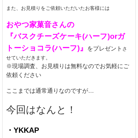
また、お見積りをご依頼いただいたお客様には
おやつ家菓音さんの
『バスクチーズケーキ(ハーフ)orガ
トーショコラ(ハーフ)』
をプレゼント
さ
せていただきます。
※現場調査、お見積りは無料なのでお気軽にご
依頼ください
ここまでは通常通りなのですが…
今回はなんと！
・YKKAP