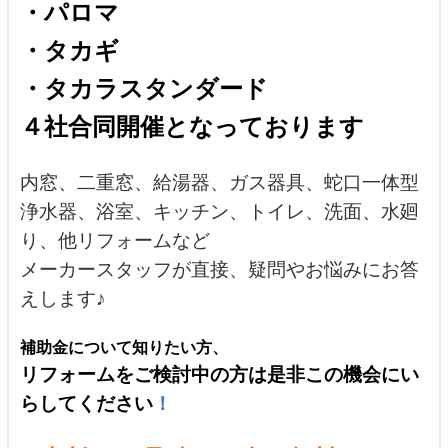
・パロマ
・タカギ
・タカラスタンダード
４社合同開催となっております
内窓、二重窓、給湯器、ガス器具、蛇口一体型
浄水器、浴室、キッチン、トイレ、洗面、水廻
り、他リフォームなど
メーカースタッフが直接、疑問やお悩みにお答
えします♪
補助金について知りたい方、
リフォームをご検討中の方は是非この機会にい
らしてください
！