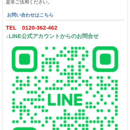
是非ご活用ください。
お問い合わせはこちら
TEL 0120-362-462
↓LINE公式アカウントからのお問合せ