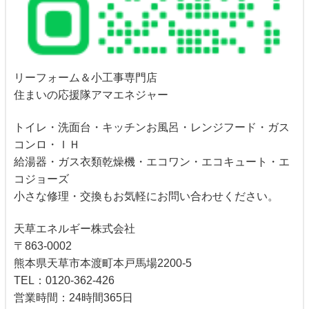
リーフォーム＆小工事専門店
住まいの応援隊アマエネジャー
トイレ・洗面台・キッチンお風呂・レンジフード・ガス
コンロ・ＩＨ
給湯器・ガス衣類乾燥機・エコワン・エコキュート・エ
コジョーズ
小さな修理・交換もお気軽にお問い合わせください。
天草エネルギー株式会社
〒863-0002
熊本県天草市本渡町本戸馬場2200-5
TEL：0120-362-426
営業時間：24時間365日