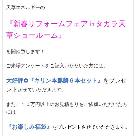
天草エネルギーの
『新春リフォームフェア㏌タカラ天
草ショールーム』
を開催致します！
ご来場アンケートをご記入いただいた方には、
大好評✿『キリン本麒麟６本セット』
をプレゼ
ント
させていただきます。
また、１０万円以上のお見積もりをご依頼いただいた方
には
『お楽しみ福袋』
をプレゼントさせていただきます。