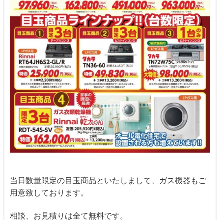
当日数量限定の目玉商品といたしまして、ガス機器もご
用意致しております。
相談、お見積りは全て無料です。