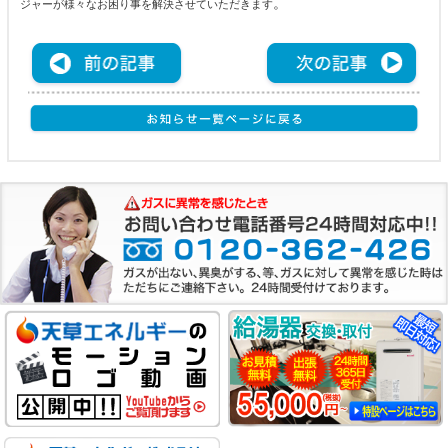
。
ジャーが様々なお困り事を解決させていただきます