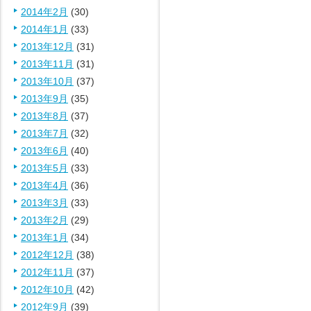
2014年2月
(30)
2014年1月
(33)
2013年12月
(31)
2013年11月
(31)
2013年10月
(37)
2013年9月
(35)
2013年8月
(37)
2013年7月
(32)
2013年6月
(40)
2013年5月
(33)
2013年4月
(36)
2013年3月
(33)
2013年2月
(29)
2013年1月
(34)
2012年12月
(38)
2012年11月
(37)
2012年10月
(42)
2012年9月
(39)