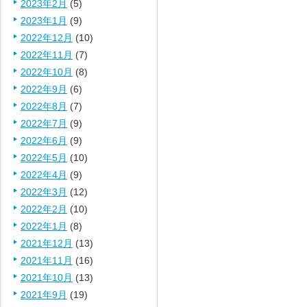
2023年2月
(5)
2023年1月
(9)
2022年12月
(10)
2022年11月
(7)
2022年10月
(8)
2022年9月
(6)
2022年8月
(7)
2022年7月
(9)
2022年6月
(9)
2022年5月
(10)
2022年4月
(9)
2022年3月
(12)
2022年2月
(10)
2022年1月
(8)
2021年12月
(13)
2021年11月
(16)
2021年10月
(13)
2021年9月
(19)