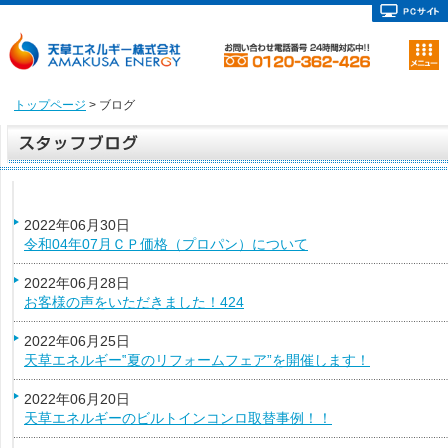
トップページ
> ブログ
2022年06月30日
令和04年07月ＣＰ価格（プロパン）について
2022年06月28日
お客様の声をいただきました！424
2022年06月25日
天草エネルギー‟夏のリフォームフェア”を開催します！
2022年06月20日
天草エネルギーのビルトインコンロ取替事例！！