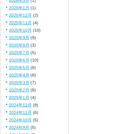
2026年3月
(1)
2026年1月
(1)
2025年12月
(2)
2025年11月
(4)
2025年10月
(10)
2025年9月
(9)
2025年8月
(3)
2025年7月
(5)
2025年6月
(10)
2025年5月
(8)
2025年4月
(8)
2025年3月
(7)
2025年2月
(8)
2025年1月
(4)
2024年12月
(8)
2024年11月
(6)
2024年10月
(5)
2024年9月
(5)