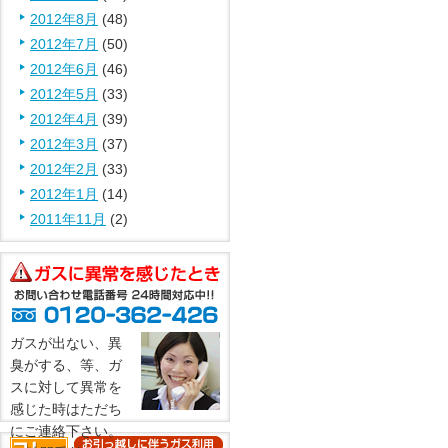
2012年8月
(48)
2012年7月
(50)
2012年6月
(46)
2012年5月
(33)
2012年4月
(39)
2012年3月
(37)
2012年2月
(33)
2012年1月
(14)
2011年11月
(2)
ガスが出ない、異
臭がする、等、ガ
スに対して異常を
感じた時はただち
にご連絡下さい。