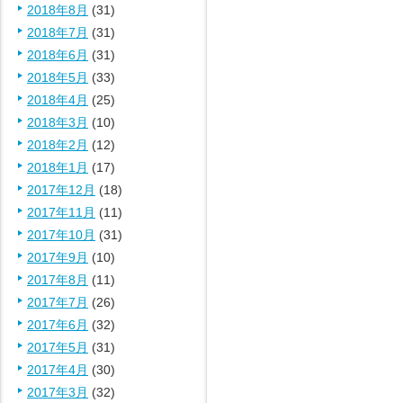
2018年8月
(31)
2018年7月
(31)
2018年6月
(31)
2018年5月
(33)
2018年4月
(25)
2018年3月
(10)
2018年2月
(12)
2018年1月
(17)
2017年12月
(18)
2017年11月
(11)
2017年10月
(31)
2017年9月
(10)
2017年8月
(11)
2017年7月
(26)
2017年6月
(32)
2017年5月
(31)
2017年4月
(30)
2017年3月
(32)