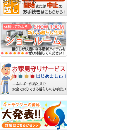
24時間受付けてお
ります。