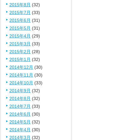
2015年8月
(32)
2015年7月
(33)
2015年6月
(31)
2015年5月
(31)
2015年4月
(29)
2015年3月
(33)
2015年2月
(28)
2015年1月
(32)
2014年12月
(30)
2014年11月
(30)
2014年10月
(33)
2014年9月
(32)
2014年8月
(32)
2014年7月
(33)
2014年6月
(30)
2014年5月
(32)
2014年4月
(30)
2014年3月
(32)