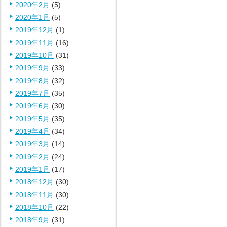
2020年2月
(5)
2020年1月
(5)
2019年12月
(1)
2019年11月
(16)
2019年10月
(31)
2019年9月
(33)
2019年8月
(32)
2019年7月
(35)
2019年6月
(30)
2019年5月
(35)
2019年4月
(34)
2019年3月
(14)
2019年2月
(24)
2019年1月
(17)
2018年12月
(30)
2018年11月
(30)
2018年10月
(22)
2018年9月
(31)