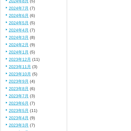
2024年8月
(5)
2024年7月
(7)
2024年6月
(6)
2024年5月
(5)
2024年4月
(7)
2024年3月
(8)
2024年2月
(9)
2024年1月
(5)
2023年12月
(11)
2023年11月
(3)
2023年10月
(5)
2023年9月
(4)
2023年8月
(6)
2023年7月
(3)
2023年6月
(7)
2023年5月
(11)
2023年4月
(9)
2023年3月
(7)