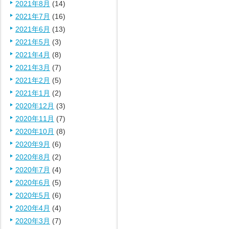
2021年8月
(14)
2021年7月
(16)
2021年6月
(13)
2021年5月
(3)
2021年4月
(8)
2021年3月
(7)
2021年2月
(5)
2021年1月
(2)
2020年12月
(3)
2020年11月
(7)
2020年10月
(8)
2020年9月
(6)
2020年8月
(2)
2020年7月
(4)
2020年6月
(5)
2020年5月
(6)
2020年4月
(4)
2020年3月
(7)