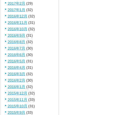
2017年2月
(29)
2017年1月
(32)
2016年12月
(32)
2016年11月
(31)
2016年10月
(32)
2016年9月
(31)
2016年8月
(32)
2016年7月
(30)
2016年6月
(30)
2016年5月
(31)
2016年4月
(31)
2016年3月
(32)
2016年2月
(30)
2016年1月
(32)
2015年12月
(32)
2015年11月
(33)
2015年10月
(31)
2015年9月
(33)