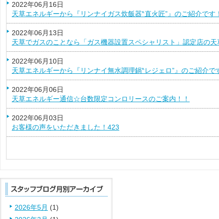
2022年06月16日
天草エネルギーから『リンナイガス炊飯器‶直火匠”』のご紹介です
2022年06月13日
天草でガスのことなら「ガス機器設置スペシャリスト」認定店の天
2022年06月10日
天草エネルギーから『リンナイ無水調理鍋‶レジェロ”』のご紹介で
2022年06月06日
天草エネルギー通信☆台数限定コンロリースのご案内！！
2022年06月03日
お客様の声をいただきました！423
2026年5月
(1)