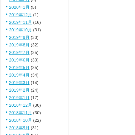
2020年1月
(5)
2019年12月
(1)
2019年11月
(16)
2019年10月
(31)
2019年9月
(33)
2019年8月
(32)
2019年7月
(35)
2019年6月
(30)
2019年5月
(35)
2019年4月
(34)
2019年3月
(14)
2019年2月
(24)
2019年1月
(17)
2018年12月
(30)
2018年11月
(30)
2018年10月
(22)
2018年9月
(31)