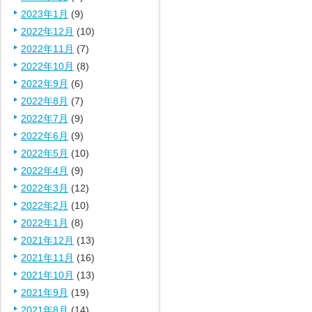
2023年1月
(9)
2022年12月
(10)
2022年11月
(7)
2022年10月
(8)
2022年9月
(6)
2022年8月
(7)
2022年7月
(9)
2022年6月
(9)
2022年5月
(10)
2022年4月
(9)
2022年3月
(12)
2022年2月
(10)
2022年1月
(8)
2021年12月
(13)
2021年11月
(16)
2021年10月
(13)
2021年9月
(19)
2021年8月
(14)