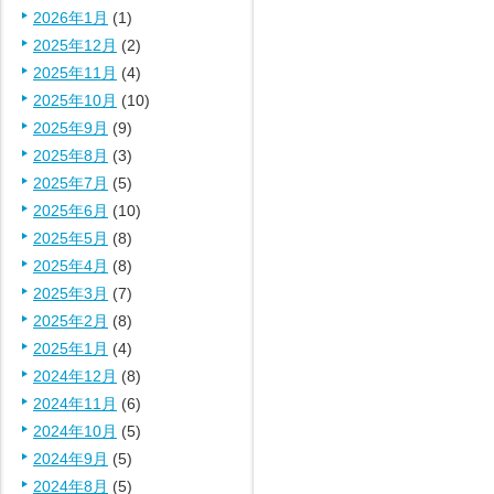
2026年1月
(1)
2025年12月
(2)
2025年11月
(4)
2025年10月
(10)
2025年9月
(9)
2025年8月
(3)
2025年7月
(5)
2025年6月
(10)
2025年5月
(8)
2025年4月
(8)
2025年3月
(7)
2025年2月
(8)
2025年1月
(4)
2024年12月
(8)
2024年11月
(6)
2024年10月
(5)
2024年9月
(5)
2024年8月
(5)