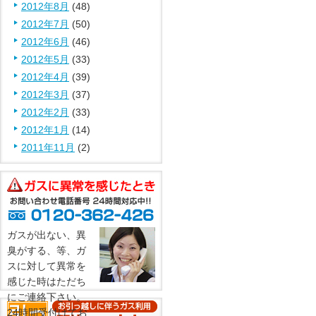
2012年8月
(48)
2012年7月
(50)
2012年6月
(46)
2012年5月
(33)
2012年4月
(39)
2012年3月
(37)
2012年2月
(33)
2012年1月
(14)
2011年11月
(2)
ガスが出ない、異
臭がする、等、ガ
スに対して異常を
感じた時はただち
にご連絡下さい。
24時間受付けてお