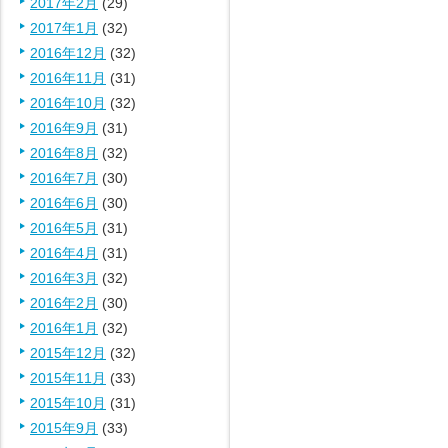
2017年2月
(29)
2017年1月
(32)
2016年12月
(32)
2016年11月
(31)
2016年10月
(32)
2016年9月
(31)
2016年8月
(32)
2016年7月
(30)
2016年6月
(30)
2016年5月
(31)
2016年4月
(31)
2016年3月
(32)
2016年2月
(30)
2016年1月
(32)
2015年12月
(32)
2015年11月
(33)
2015年10月
(31)
2015年9月
(33)