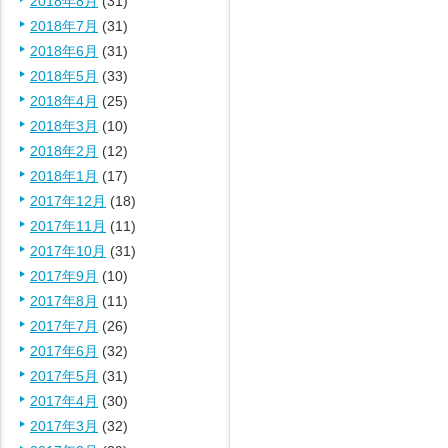
2018年8月
(31)
2018年7月
(31)
2018年6月
(31)
2018年5月
(33)
2018年4月
(25)
2018年3月
(10)
2018年2月
(12)
2018年1月
(17)
2017年12月
(18)
2017年11月
(11)
2017年10月
(31)
2017年9月
(10)
2017年8月
(11)
2017年7月
(26)
2017年6月
(32)
2017年5月
(31)
2017年4月
(30)
2017年3月
(32)