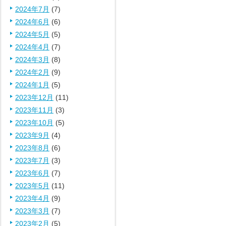
2024年7月
(7)
2024年6月
(6)
2024年5月
(5)
2024年4月
(7)
2024年3月
(8)
2024年2月
(9)
2024年1月
(5)
2023年12月
(11)
2023年11月
(3)
2023年10月
(5)
2023年9月
(4)
2023年8月
(6)
2023年7月
(3)
2023年6月
(7)
2023年5月
(11)
2023年4月
(9)
2023年3月
(7)
2023年2月
(5)