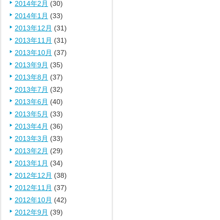
2014年2月
(30)
2014年1月
(33)
2013年12月
(31)
2013年11月
(31)
2013年10月
(37)
2013年9月
(35)
2013年8月
(37)
2013年7月
(32)
2013年6月
(40)
2013年5月
(33)
2013年4月
(36)
2013年3月
(33)
2013年2月
(29)
2013年1月
(34)
2012年12月
(38)
2012年11月
(37)
2012年10月
(42)
2012年9月
(39)