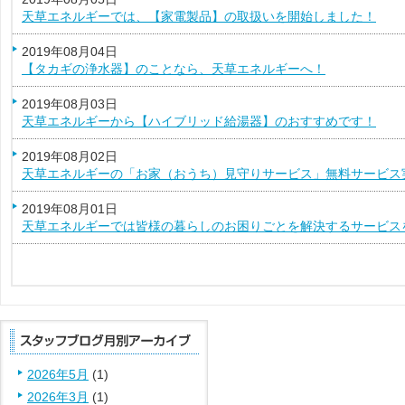
天草エネルギーでは、【家電製品】の取扱いを開始しました！
2019年08月04日
【タカギの浄水器】のことなら、天草エネルギーへ！
2019年08月03日
天草エネルギーから【ハイブリッド給湯器】のおすすめです！
2019年08月02日
天草エネルギーの「お家（おうち）見守りサービス」無料サービス
2019年08月01日
天草エネルギーでは皆様の暮らしのお困りごとを解決するサービス
2026年5月
(1)
2026年3月
(1)