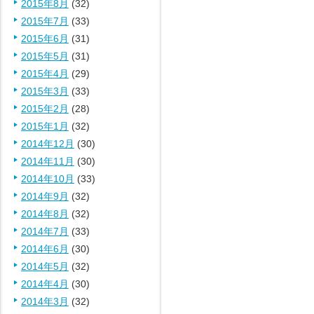
2015年8月
(32)
2015年7月
(33)
2015年6月
(31)
2015年5月
(31)
2015年4月
(29)
2015年3月
(33)
2015年2月
(28)
2015年1月
(32)
2014年12月
(30)
2014年11月
(30)
2014年10月
(33)
2014年9月
(32)
2014年8月
(32)
2014年7月
(33)
2014年6月
(30)
2014年5月
(32)
2014年4月
(30)
2014年3月
(32)