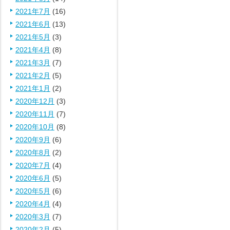
2021年7月
(16)
2021年6月
(13)
2021年5月
(3)
2021年4月
(8)
2021年3月
(7)
2021年2月
(5)
2021年1月
(2)
2020年12月
(3)
2020年11月
(7)
2020年10月
(8)
2020年9月
(6)
2020年8月
(2)
2020年7月
(4)
2020年6月
(5)
2020年5月
(6)
2020年4月
(4)
2020年3月
(7)
2020年2月
(5)