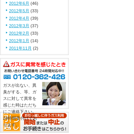
2012年6月
(46)
2012年5月
(33)
2012年4月
(39)
2012年3月
(37)
2012年2月
(33)
2012年1月
(14)
2011年11月
(2)
ガスが出ない、異
臭がする、等、ガ
スに対して異常を
感じた時はただち
にご連絡下さい。
24時間受付けてお
ります。