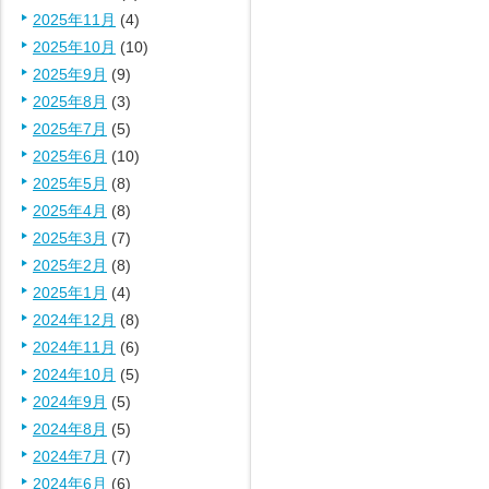
2025年11月
(4)
2025年10月
(10)
2025年9月
(9)
2025年8月
(3)
2025年7月
(5)
2025年6月
(10)
2025年5月
(8)
2025年4月
(8)
2025年3月
(7)
2025年2月
(8)
2025年1月
(4)
2024年12月
(8)
2024年11月
(6)
2024年10月
(5)
2024年9月
(5)
2024年8月
(5)
2024年7月
(7)
2024年6月
(6)