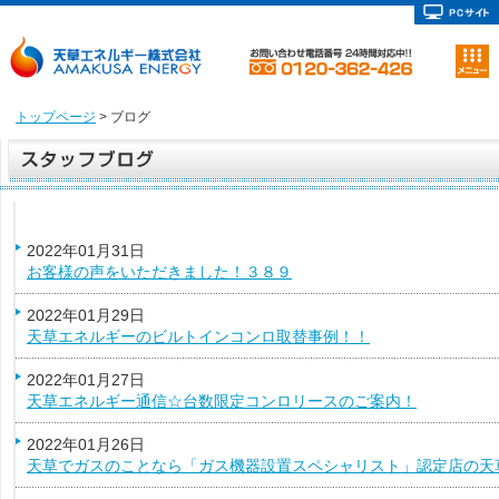
トップページ
> ブログ
2022年01月31日
お客様の声をいただきました！３８９
2022年01月29日
天草エネルギーのビルトインコンロ取替事例！！
2022年01月27日
天草エネルギー通信☆台数限定コンロリースのご案内！
2022年01月26日
天草でガスのことなら「ガス機器設置スペシャリスト」認定店の天