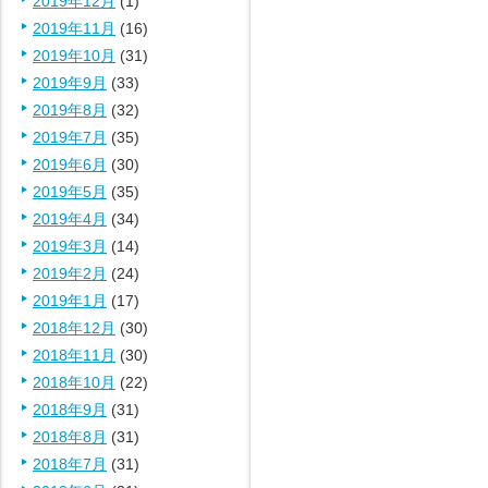
2019年12月
(1)
2019年11月
(16)
2019年10月
(31)
2019年9月
(33)
2019年8月
(32)
2019年7月
(35)
2019年6月
(30)
2019年5月
(35)
2019年4月
(34)
2019年3月
(14)
2019年2月
(24)
2019年1月
(17)
2018年12月
(30)
2018年11月
(30)
2018年10月
(22)
2018年9月
(31)
2018年8月
(31)
2018年7月
(31)