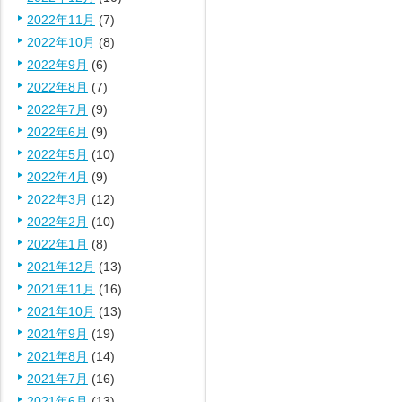
2022年11月
(7)
2022年10月
(8)
2022年9月
(6)
2022年8月
(7)
2022年7月
(9)
2022年6月
(9)
2022年5月
(10)
2022年4月
(9)
2022年3月
(12)
2022年2月
(10)
2022年1月
(8)
2021年12月
(13)
2021年11月
(16)
2021年10月
(13)
2021年9月
(19)
2021年8月
(14)
2021年7月
(16)
2021年6月
(13)