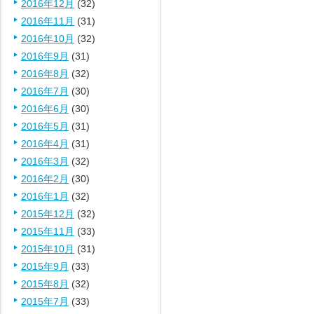
2016年12月
(32)
2016年11月
(31)
2016年10月
(32)
2016年9月
(31)
2016年8月
(32)
2016年7月
(30)
2016年6月
(30)
2016年5月
(31)
2016年4月
(31)
2016年3月
(32)
2016年2月
(30)
2016年1月
(32)
2015年12月
(32)
2015年11月
(33)
2015年10月
(31)
2015年9月
(33)
2015年8月
(32)
2015年7月
(33)