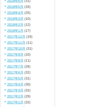
2018年6月
(31)
2018年5月
(33)
2018年4月
(25)
2018年3月
(10)
2018年2月
(12)
2018年1月
(17)
2017年12月
(18)
2017年11月
(11)
2017年10月
(31)
2017年9月
(10)
2017年8月
(11)
2017年7月
(26)
2017年6月
(32)
2017年5月
(31)
2017年4月
(30)
2017年3月
(32)
2017年2月
(29)
2017年1月
(32)