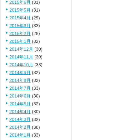
2015年6月
(31)
2015年5月
(31)
2015年4月
(29)
2015年3月
(33)
2015年2月
(28)
2015年1月
(32)
2014年12月
(30)
2014年11月
(30)
2014年10月
(33)
2014年9月
(32)
2014年8月
(32)
2014年7月
(33)
2014年6月
(30)
2014年5月
(32)
2014年4月
(30)
2014年3月
(32)
2014年2月
(30)
2014年1月
(33)