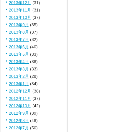
2013年12月
(31)
2013年11月
(31)
2013年10月
(37)
2013年9月
(35)
2013年8月
(37)
2013年7月
(32)
2013年6月
(40)
2013年5月
(33)
2013年4月
(36)
2013年3月
(33)
2013年2月
(29)
2013年1月
(34)
2012年12月
(38)
2012年11月
(37)
2012年10月
(42)
2012年9月
(39)
2012年8月
(48)
2012年7月
(50)