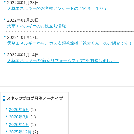
2022年01月23日
天草エネルギーのお客様アンケートのご紹介！１０７
2022年01月20日
天草エネルギーのお役立ち情報！
2022年01月17日
天草エネルギーから、ガス衣類乾燥機「乾太くん」のご紹介です！
2022年01月14日
天草エネルギーの‟新春リフォームフェア”を開催しました！
2026年5月
(1)
2026年3月
(1)
2026年1月
(1)
2025年12月
(2)