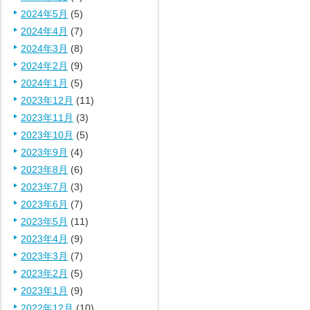
2024年5月
(5)
2024年4月
(7)
2024年3月
(8)
2024年2月
(9)
2024年1月
(5)
2023年12月
(11)
2023年11月
(3)
2023年10月
(5)
2023年9月
(4)
2023年8月
(6)
2023年7月
(3)
2023年6月
(7)
2023年5月
(11)
2023年4月
(9)
2023年3月
(7)
2023年2月
(5)
2023年1月
(9)
2022年12月
(10)