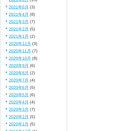
2021年5月
(3)
2021年4月
(8)
2021年3月
(7)
2021年2月
(5)
2021年1月
(2)
2020年12月
(3)
2020年11月
(7)
2020年10月
(8)
2020年9月
(6)
2020年8月
(2)
2020年7月
(4)
2020年6月
(5)
2020年5月
(6)
2020年4月
(4)
2020年3月
(7)
2020年2月
(5)
2020年1月
(5)