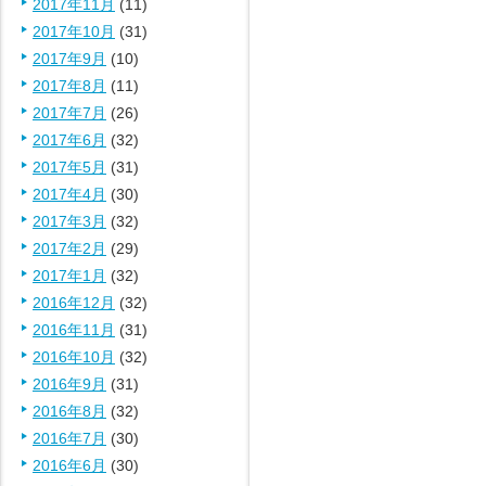
2017年11月
(11)
2017年10月
(31)
2017年9月
(10)
2017年8月
(11)
2017年7月
(26)
2017年6月
(32)
2017年5月
(31)
2017年4月
(30)
2017年3月
(32)
2017年2月
(29)
2017年1月
(32)
2016年12月
(32)
2016年11月
(31)
2016年10月
(32)
2016年9月
(31)
2016年8月
(32)
2016年7月
(30)
2016年6月
(30)