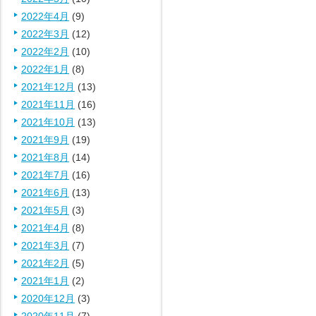
2022年4月
(9)
2022年3月
(12)
2022年2月
(10)
2022年1月
(8)
2021年12月
(13)
2021年11月
(16)
2021年10月
(13)
2021年9月
(19)
2021年8月
(14)
2021年7月
(16)
2021年6月
(13)
2021年5月
(3)
2021年4月
(8)
2021年3月
(7)
2021年2月
(5)
2021年1月
(2)
2020年12月
(3)