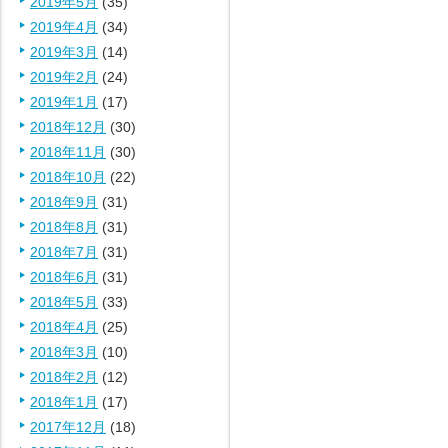
2019年5月
(35)
2019年4月
(34)
2019年3月
(14)
2019年2月
(24)
2019年1月
(17)
2018年12月
(30)
2018年11月
(30)
2018年10月
(22)
2018年9月
(31)
2018年8月
(31)
2018年7月
(31)
2018年6月
(31)
2018年5月
(33)
2018年4月
(25)
2018年3月
(10)
2018年2月
(12)
2018年1月
(17)
2017年12月
(18)