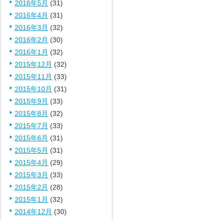
2016年5月
(31)
2016年4月
(31)
2016年3月
(32)
2016年2月
(30)
2016年1月
(32)
2015年12月
(32)
2015年11月
(33)
2015年10月
(31)
2015年9月
(33)
2015年8月
(32)
2015年7月
(33)
2015年6月
(31)
2015年5月
(31)
2015年4月
(29)
2015年3月
(33)
2015年2月
(28)
2015年1月
(32)
2014年12月
(30)