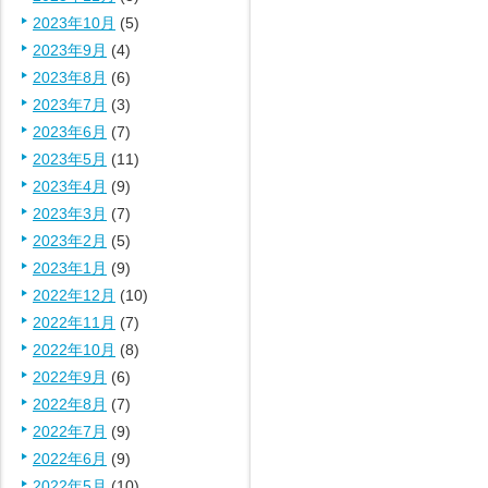
2023年10月
(5)
2023年9月
(4)
2023年8月
(6)
2023年7月
(3)
2023年6月
(7)
2023年5月
(11)
2023年4月
(9)
2023年3月
(7)
2023年2月
(5)
2023年1月
(9)
2022年12月
(10)
2022年11月
(7)
2022年10月
(8)
2022年9月
(6)
2022年8月
(7)
2022年7月
(9)
2022年6月
(9)
2022年5月
(10)