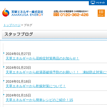
トップページ
> ブログ
2024年01月27日
天草エネルギーから花粉症対策商品のお知らせ！
2024年01月23日
天草エネルギーから給湯器破損予防のお願い！！ 凍結防止対策に
2024年01月18日
天草エネルギーから乾燥対策について！
2024年01月15日
天草エネルギーから簡単レシピのご紹介！15