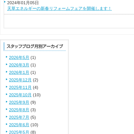
2024年01月05日
天草エネルギーの新春リフォームフェアを開催します！
2026年5月
(1)
2026年3月
(1)
2026年1月
(1)
2025年12月
(2)
2025年11月
(4)
2025年10月
(10)
2025年9月
(9)
2025年8月
(3)
2025年7月
(5)
2025年6月
(10)
2025年5月
(8)