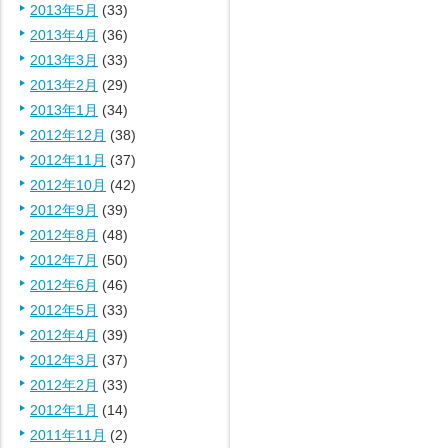
2013年5月
(33)
2013年4月
(36)
2013年3月
(33)
2013年2月
(29)
2013年1月
(34)
2012年12月
(38)
2012年11月
(37)
2012年10月
(42)
2012年9月
(39)
2012年8月
(48)
2012年7月
(50)
2012年6月
(46)
2012年5月
(33)
2012年4月
(39)
2012年3月
(37)
2012年2月
(33)
2012年1月
(14)
2011年11月
(2)