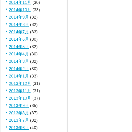
2014年11月
(30)
2014年10月
(33)
2014年9月
(32)
2014年8月
(32)
2014年7月
(33)
2014年6月
(30)
2014年5月
(32)
2014年4月
(30)
2014年3月
(32)
2014年2月
(30)
2014年1月
(33)
2013年12月
(31)
2013年11月
(31)
2013年10月
(37)
2013年9月
(35)
2013年8月
(37)
2013年7月
(32)
2013年6月
(40)