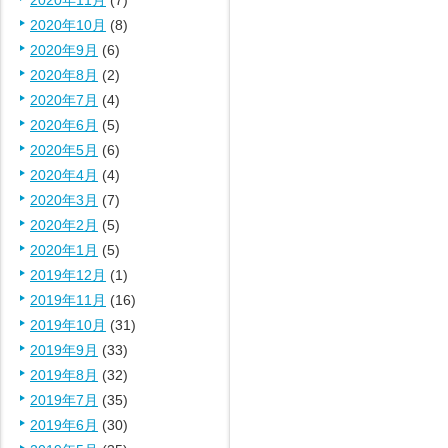
2020年11月
(7)
2020年10月
(8)
2020年9月
(6)
2020年8月
(2)
2020年7月
(4)
2020年6月
(5)
2020年5月
(6)
2020年4月
(4)
2020年3月
(7)
2020年2月
(5)
2020年1月
(5)
2019年12月
(1)
2019年11月
(16)
2019年10月
(31)
2019年9月
(33)
2019年8月
(32)
2019年7月
(35)
2019年6月
(30)