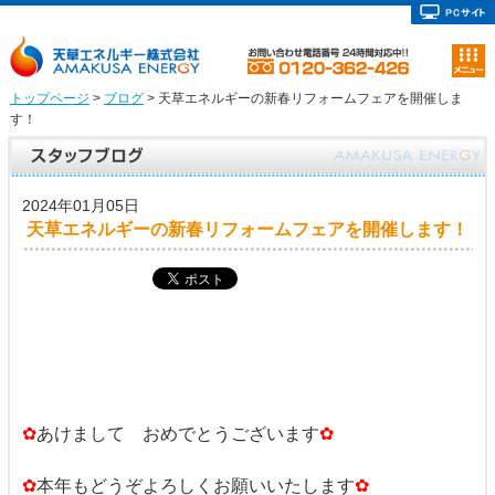
トップページ
>
ブログ
> 天草エネルギーの新春リフォームフェアを開催しま
す！
2024年01月05日
天草エネルギーの新春リフォームフェアを開催します！
✿
あけまして おめでとうございます
✿
✿
本年もどうぞよろしくお願いいたします
✿