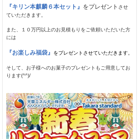
『キリン本麒麟６本セット』
をプレゼント
させ
ていただきます。
また、１０万円以上のお見積もりをご依頼いただいた方
には
『お楽しみ福袋』
をプレゼントさせていただきます。
そして、お子様へのお菓子のプレゼントもご用意してお
ります(^^)/