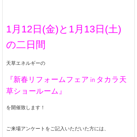
1月12日(金)と1月13日(土)
の二日間
天草エネルギーの
『新春リフォームフェア㏌タカラ天
草ショールーム』
を開催致します！
ご来場アンケートをご記入いただいた方には、