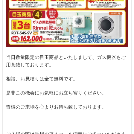
当日数量限定の目玉商品といたしまして、ガス機器もご
用意致しております。
相談、お見積りは全て無料です。
是非この機会にお気軽にお立ち寄りください。
皆様のご来場を心よりお待ち致しております。