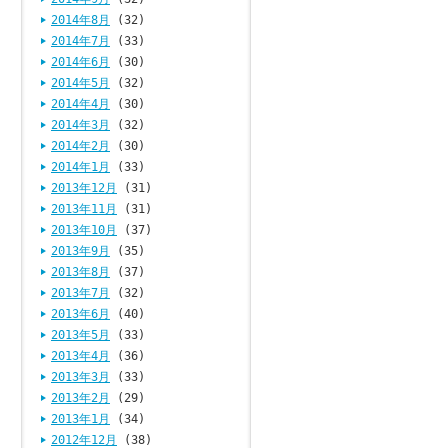
2014年8月
(32)
2014年7月
(33)
2014年6月
(30)
2014年5月
(32)
2014年4月
(30)
2014年3月
(32)
2014年2月
(30)
2014年1月
(33)
2013年12月
(31)
2013年11月
(31)
2013年10月
(37)
2013年9月
(35)
2013年8月
(37)
2013年7月
(32)
2013年6月
(40)
2013年5月
(33)
2013年4月
(36)
2013年3月
(33)
2013年2月
(29)
2013年1月
(34)
2012年12月
(38)