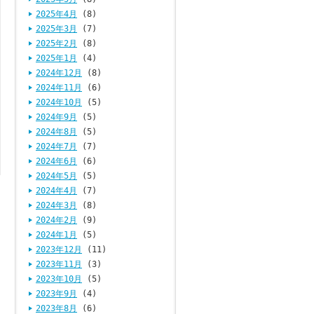
2025年4月
(8)
2025年3月
(7)
2025年2月
(8)
2025年1月
(4)
2024年12月
(8)
2024年11月
(6)
2024年10月
(5)
2024年9月
(5)
2024年8月
(5)
2024年7月
(7)
2024年6月
(6)
2024年5月
(5)
2024年4月
(7)
2024年3月
(8)
2024年2月
(9)
2024年1月
(5)
2023年12月
(11)
2023年11月
(3)
2023年10月
(5)
2023年9月
(4)
2023年8月
(6)