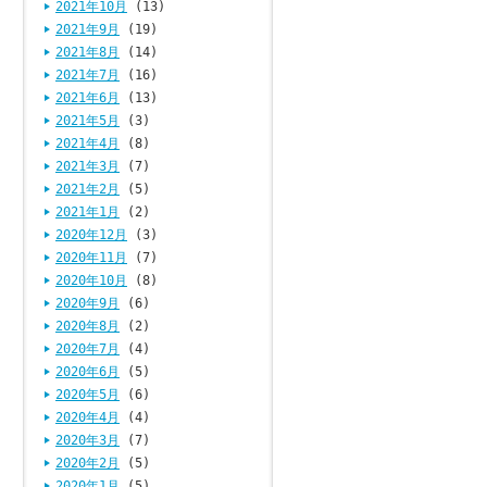
2021年10月
(13)
2021年9月
(19)
2021年8月
(14)
2021年7月
(16)
2021年6月
(13)
2021年5月
(3)
2021年4月
(8)
2021年3月
(7)
2021年2月
(5)
2021年1月
(2)
2020年12月
(3)
2020年11月
(7)
2020年10月
(8)
2020年9月
(6)
2020年8月
(2)
2020年7月
(4)
2020年6月
(5)
2020年5月
(6)
2020年4月
(4)
2020年3月
(7)
2020年2月
(5)
2020年1月
(5)