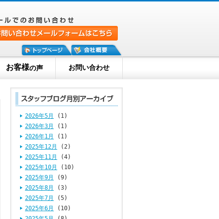
お客様
お問い合わせ
の声
2026年5月
(1)
2026年3月
(1)
2026年1月
(1)
2025年12月
(2)
2025年11月
(4)
2025年10月
(10)
2025年9月
(9)
2025年8月
(3)
2025年7月
(5)
2025年6月
(10)
2025年5月
(8)