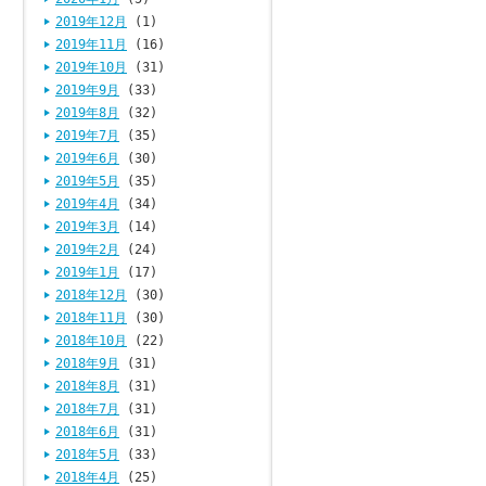
2019年12月
(1)
2019年11月
(16)
2019年10月
(31)
2019年9月
(33)
2019年8月
(32)
2019年7月
(35)
2019年6月
(30)
2019年5月
(35)
2019年4月
(34)
2019年3月
(14)
2019年2月
(24)
2019年1月
(17)
2018年12月
(30)
2018年11月
(30)
2018年10月
(22)
2018年9月
(31)
2018年8月
(31)
2018年7月
(31)
2018年6月
(31)
2018年5月
(33)
2018年4月
(25)