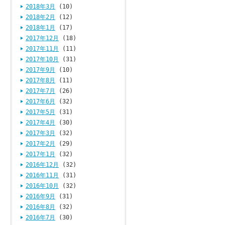
2018年3月
(10)
2018年2月
(12)
2018年1月
(17)
2017年12月
(18)
2017年11月
(11)
2017年10月
(31)
2017年9月
(10)
2017年8月
(11)
2017年7月
(26)
2017年6月
(32)
2017年5月
(31)
2017年4月
(30)
2017年3月
(32)
2017年2月
(29)
2017年1月
(32)
2016年12月
(32)
2016年11月
(31)
2016年10月
(32)
2016年9月
(31)
2016年8月
(32)
2016年7月
(30)