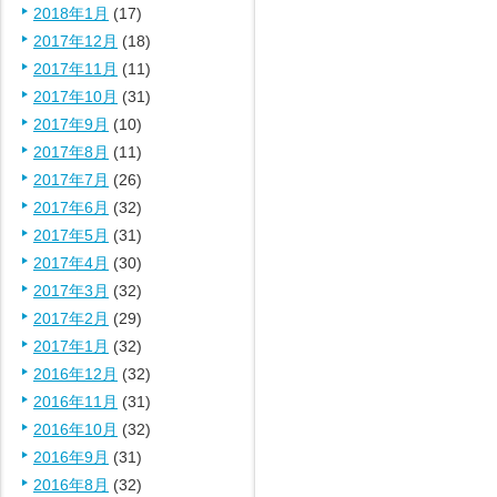
2018年1月
(17)
2017年12月
(18)
2017年11月
(11)
2017年10月
(31)
2017年9月
(10)
2017年8月
(11)
2017年7月
(26)
2017年6月
(32)
2017年5月
(31)
2017年4月
(30)
2017年3月
(32)
2017年2月
(29)
2017年1月
(32)
2016年12月
(32)
2016年11月
(31)
2016年10月
(32)
2016年9月
(31)
2016年8月
(32)