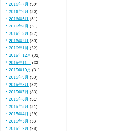
2016年7月
(30)
2016年6月
(30)
2016年5月
(31)
2016年4月
(31)
2016年3月
(32)
2016年2月
(30)
2016年1月
(32)
2015年12月
(32)
2015年11月
(33)
2015年10月
(31)
2015年9月
(33)
2015年8月
(32)
2015年7月
(33)
2015年6月
(31)
2015年5月
(31)
2015年4月
(29)
2015年3月
(33)
2015年2月
(28)