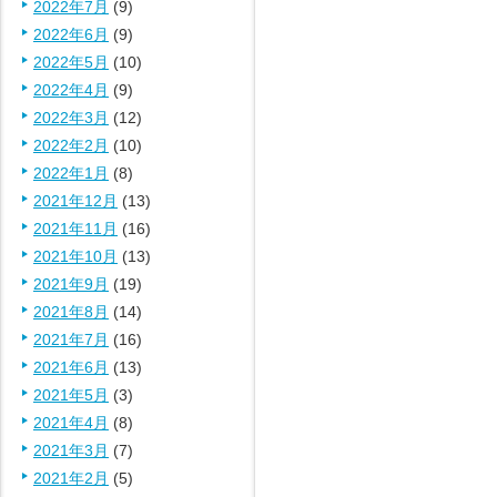
2022年7月
(9)
2022年6月
(9)
2022年5月
(10)
2022年4月
(9)
2022年3月
(12)
2022年2月
(10)
2022年1月
(8)
2021年12月
(13)
2021年11月
(16)
2021年10月
(13)
2021年9月
(19)
2021年8月
(14)
2021年7月
(16)
2021年6月
(13)
2021年5月
(3)
2021年4月
(8)
2021年3月
(7)
2021年2月
(5)