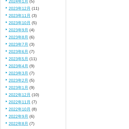
2024年1月
(5)
2023年12月
(11)
2023年11月
(3)
2023年10月
(5)
2023年9月
(4)
2023年8月
(6)
2023年7月
(3)
2023年6月
(7)
2023年5月
(11)
2023年4月
(9)
2023年3月
(7)
2023年2月
(5)
2023年1月
(9)
2022年12月
(10)
2022年11月
(7)
2022年10月
(8)
2022年9月
(6)
2022年8月
(7)