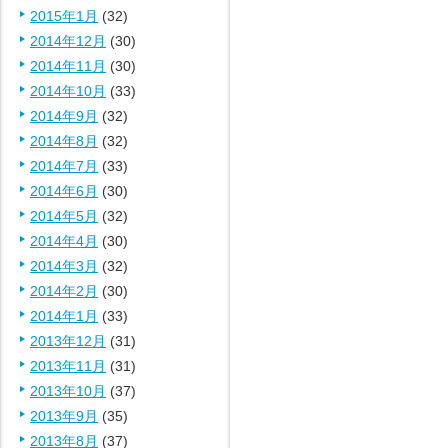
2015年1月
(32)
2014年12月
(30)
2014年11月
(30)
2014年10月
(33)
2014年9月
(32)
2014年8月
(32)
2014年7月
(33)
2014年6月
(30)
2014年5月
(32)
2014年4月
(30)
2014年3月
(32)
2014年2月
(30)
2014年1月
(33)
2013年12月
(31)
2013年11月
(31)
2013年10月
(37)
2013年9月
(35)
2013年8月
(37)