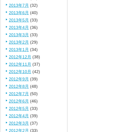
2013年7月
(32)
2013年6月
(40)
2013年5月
(33)
2013年4月
(36)
2013年3月
(33)
2013年2月
(29)
2013年1月
(34)
2012年12月
(38)
2012年11月
(37)
2012年10月
(42)
2012年9月
(39)
2012年8月
(48)
2012年7月
(50)
2012年6月
(46)
2012年5月
(33)
2012年4月
(39)
2012年3月
(37)
2012年2月
(33)