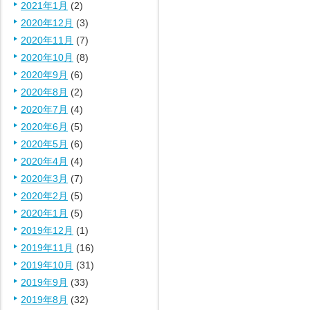
2021年1月
(2)
2020年12月
(3)
2020年11月
(7)
2020年10月
(8)
2020年9月
(6)
2020年8月
(2)
2020年7月
(4)
2020年6月
(5)
2020年5月
(6)
2020年4月
(4)
2020年3月
(7)
2020年2月
(5)
2020年1月
(5)
2019年12月
(1)
2019年11月
(16)
2019年10月
(31)
2019年9月
(33)
2019年8月
(32)