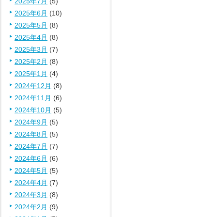
2025年7月
(5)
2025年6月
(10)
2025年5月
(8)
2025年4月
(8)
2025年3月
(7)
2025年2月
(8)
2025年1月
(4)
2024年12月
(8)
2024年11月
(6)
2024年10月
(5)
2024年9月
(5)
2024年8月
(5)
2024年7月
(7)
2024年6月
(6)
2024年5月
(5)
2024年4月
(7)
2024年3月
(8)
2024年2月
(9)