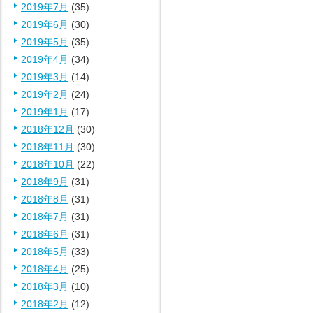
2019年7月
(35)
2019年6月
(30)
2019年5月
(35)
2019年4月
(34)
2019年3月
(14)
2019年2月
(24)
2019年1月
(17)
2018年12月
(30)
2018年11月
(30)
2018年10月
(22)
2018年9月
(31)
2018年8月
(31)
2018年7月
(31)
2018年6月
(31)
2018年5月
(33)
2018年4月
(25)
2018年3月
(10)
2018年2月
(12)