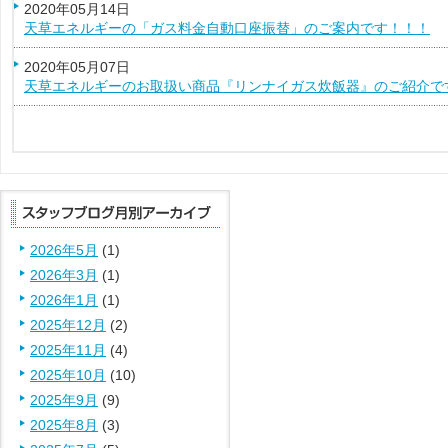
2020年05月14日
天草エネルギーの「ガス料金自動口座振替」のご案内です！！！
2020年05月07日
天草エネルギーのお取扱い商品『リンナイガス炊飯器』のご紹介で
2026年5月
(1)
2026年3月
(1)
2026年1月
(1)
2025年12月
(2)
2025年11月
(4)
2025年10月
(10)
2025年9月
(9)
2025年8月
(3)