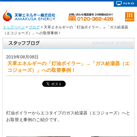
トップページ
>
ブログ
> 天草エネルギーの「灯油ボイラー」→「ガス給湯器
（エコジョーズ）」への取替事例！
2019年08月08日
天草エネルギーの「灯油ボイラー」→「ガス給湯器（エ
コジョーズ）」への取替事例！
灯油ボイラーからエコタイプのガス給湯器（エコジョーズ）へと
お取替え事例のご紹介です。