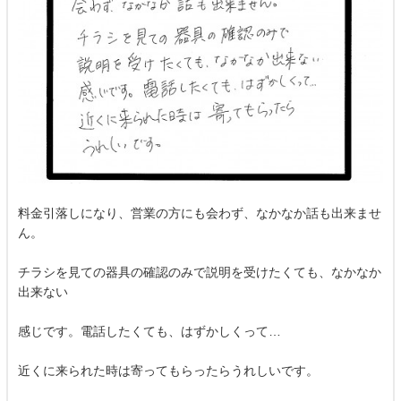
料金引落しになり、営業の方にも会わず、なかなか話も出来ませ
ん。
チラシを見ての器具の確認のみで説明を受けたくても、なかなか
出来ない
感じです。電話したくても、はずかしくって…
近くに来られた時は寄ってもらったらうれしいです。