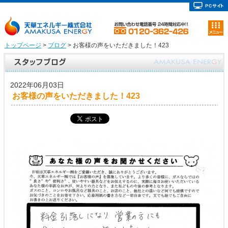
トップページ
>
ブログ
> お客様の声をいただきました！423
2022年06月03日
お客様の声をいただきました！423