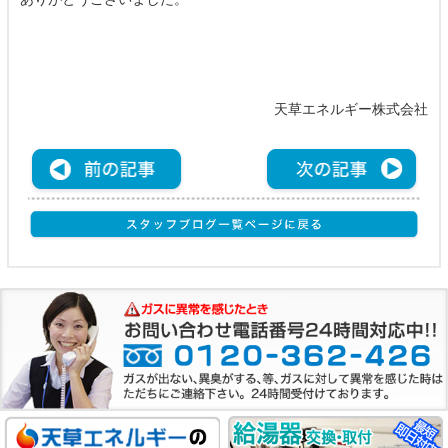
天草エネルギー株式会社