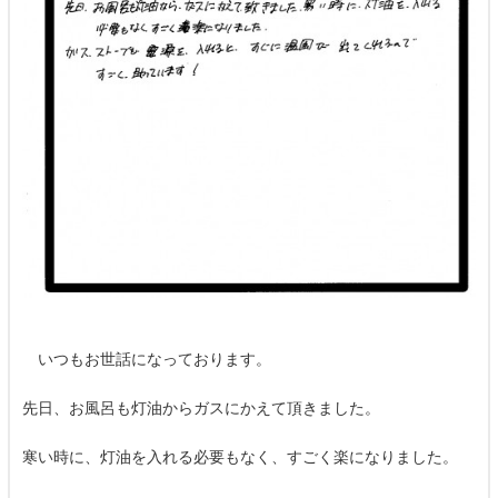
いつもお世話になっております。
先日、お風呂も灯油からガスにかえて頂きました。
寒い時に、灯油を入れる必要もなく、すごく楽になりました。