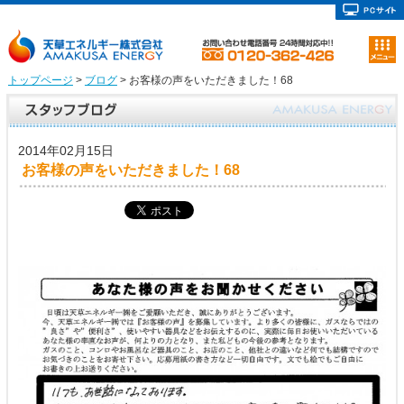
トップページ
>
ブログ
> お客様の声をいただきました！68
2014年02月15日
お客様の声をいただきました！68