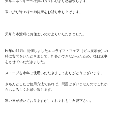
天草エネルギーの社員の方々に心より感謝致します。
寒い折り皆々様の御健康をお祈り申し上げます。
天草市本渡町にお住まいの方よりいただきました。
昨年の11月に開催しましたエコライフ・フェア（ガス展示会）の
時に質問をいただきまして、即答ができなかったため、後日返事
をさせていただきました。
ストーブを永年ご使用いただきましてありがとうございます。
きちんとしたご使用方法であれば、問題ございませんのでこれか
らもよろしくお願い致します。
寒い日が続いておりますが、くれぐれもご自愛下さい。