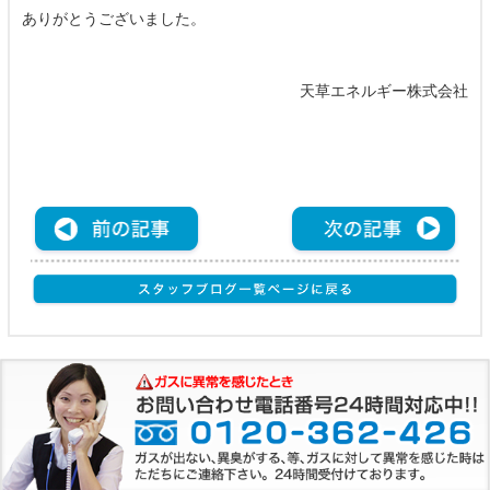
ありがとうございました。
天草エネルギー株式会社