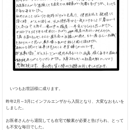
いつもお世話様に成ります。
昨年2月～3月にインフルエンザから入院となり、大変なおもいを
しました。
お医者さんから退院しても在宅で酸素が必要と告げられ、とって
も不安な毎日でした。