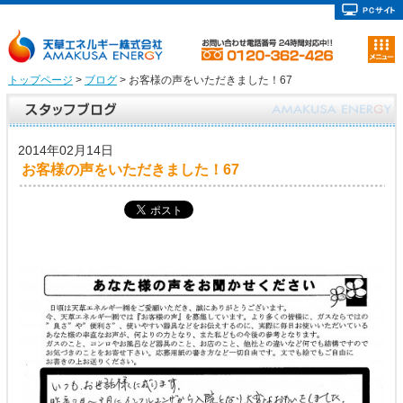
トップページ
>
ブログ
> お客様の声をいただきました！67
2014年02月14日
お客様の声をいただきました！67