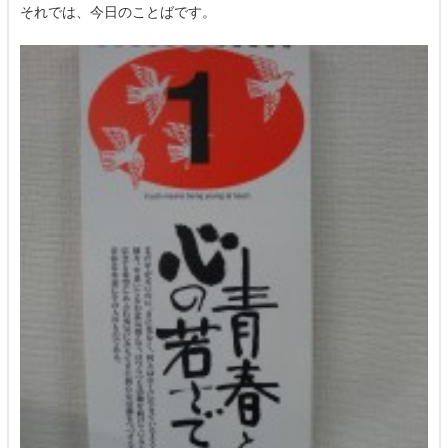
それでは、今日のことばです。