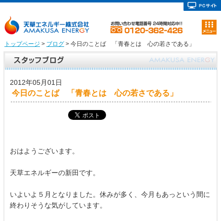
トップページ
>
ブログ
> 今日のことば 「青春とは 心の若さである」
2012年05月01日
今日のことば 「青春とは 心の若さである」
おはようございます。
天草エネルギーの新田です。
いよいよ５月となりました。休みが多く、今月もあっという間に
終わりそうな気がしています。