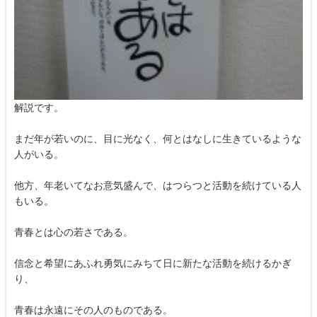
解説です。
まだ年が若いのに、目に光なく、何とはなしに生きているような
人がいる。
他方、年老いてなお意気盛んで、はつらつと活動を続けている人
もいる。
青春とは心の若さである。
信念と希望にあふれ勇気にみちて日に新たな活動を続けるかぎ
り、
青春は永遠にその人のものである。