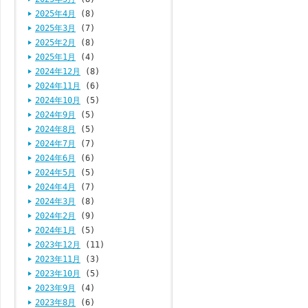
2025年4月
(8)
2025年3月
(7)
2025年2月
(8)
2025年1月
(4)
2024年12月
(8)
2024年11月
(6)
2024年10月
(5)
2024年9月
(5)
2024年8月
(5)
2024年7月
(7)
2024年6月
(6)
2024年5月
(5)
2024年4月
(7)
2024年3月
(8)
2024年2月
(9)
2024年1月
(5)
2023年12月
(11)
2023年11月
(3)
2023年10月
(5)
2023年9月
(4)
2023年8月
(6)