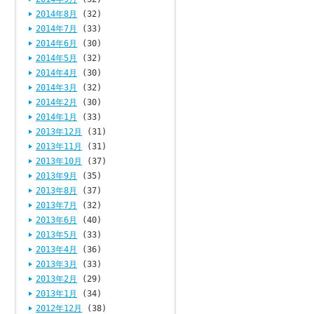
2014年8月
(32)
2014年7月
(33)
2014年6月
(30)
2014年5月
(32)
2014年4月
(30)
2014年3月
(32)
2014年2月
(30)
2014年1月
(33)
2013年12月
(31)
2013年11月
(31)
2013年10月
(37)
2013年9月
(35)
2013年8月
(37)
2013年7月
(32)
2013年6月
(40)
2013年5月
(33)
2013年4月
(36)
2013年3月
(33)
2013年2月
(29)
2013年1月
(34)
2012年12月
(38)