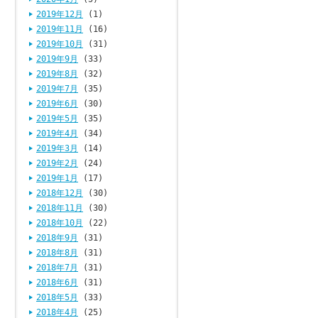
2019年12月
(1)
2019年11月
(16)
2019年10月
(31)
2019年9月
(33)
2019年8月
(32)
2019年7月
(35)
2019年6月
(30)
2019年5月
(35)
2019年4月
(34)
2019年3月
(14)
2019年2月
(24)
2019年1月
(17)
2018年12月
(30)
2018年11月
(30)
2018年10月
(22)
2018年9月
(31)
2018年8月
(31)
2018年7月
(31)
2018年6月
(31)
2018年5月
(33)
2018年4月
(25)