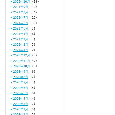
2021年10月
(13)
2021年9月
(19)
2021年8月
(14)
2021年7月
(16)
2021年6月
(13)
2021年5月
(3)
2021年4月
(8)
2021年3月
(7)
2021年2月
(5)
2021年1月
(2)
2020年12月
(3)
2020年11月
(7)
2020年10月
(8)
2020年9月
(6)
2020年8月
(2)
2020年7月
(4)
2020年6月
(5)
2020年5月
(6)
2020年4月
(4)
2020年3月
(7)
2020年2月
(5)
2020年1月
(5)