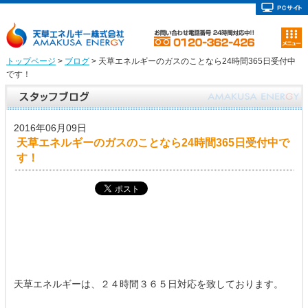
トップページ
>
ブログ
> 天草エネルギーのガスのことなら24時間365日受付中
です！
2016年06月09日
天草エネルギーのガスのことなら24時間365日受付中で
す！
天草エネルギーは、２４時間３６５日対応を致しております。