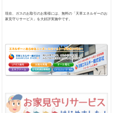
現在、ガスのお取引のお客様には、無料の「天草エネルギーのお
家見守りサービス」を大好評実施中です。