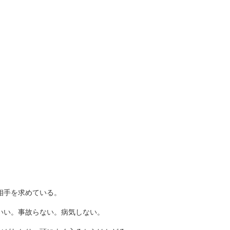
相手を求めている。
いい。事故らない。病気しない。