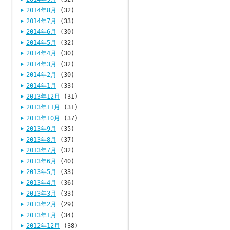
2014年8月
(32)
2014年7月
(33)
2014年6月
(30)
2014年5月
(32)
2014年4月
(30)
2014年3月
(32)
2014年2月
(30)
2014年1月
(33)
2013年12月
(31)
2013年11月
(31)
2013年10月
(37)
2013年9月
(35)
2013年8月
(37)
2013年7月
(32)
2013年6月
(40)
2013年5月
(33)
2013年4月
(36)
2013年3月
(33)
2013年2月
(29)
2013年1月
(34)
2012年12月
(38)