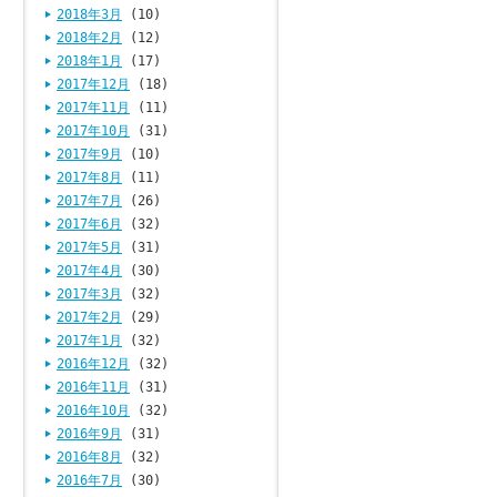
2018年3月
(10)
2018年2月
(12)
2018年1月
(17)
2017年12月
(18)
2017年11月
(11)
2017年10月
(31)
2017年9月
(10)
2017年8月
(11)
2017年7月
(26)
2017年6月
(32)
2017年5月
(31)
2017年4月
(30)
2017年3月
(32)
2017年2月
(29)
2017年1月
(32)
2016年12月
(32)
2016年11月
(31)
2016年10月
(32)
2016年9月
(31)
2016年8月
(32)
2016年7月
(30)