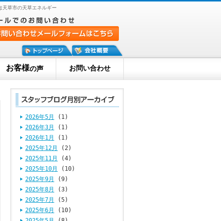
は天草市の天草エネルギー
お客様
お問い合わせ
の声
2026年5月
(1)
2026年3月
(1)
2026年1月
(1)
2025年12月
(2)
2025年11月
(4)
2025年10月
(10)
2025年9月
(9)
2025年8月
(3)
2025年7月
(5)
2025年6月
(10)
2025年5月
(8)