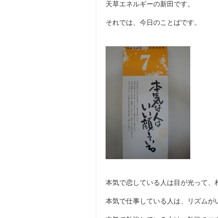
天草エネルギーの新田です。
それでは、今日のことばです。
本気で恋している人は目が光って、
本気で仕事している人は、リズムが