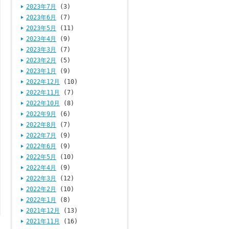
2023年7月
(3)
2023年6月
(7)
2023年5月
(11)
2023年4月
(9)
2023年3月
(7)
2023年2月
(5)
2023年1月
(9)
2022年12月
(10)
2022年11月
(7)
2022年10月
(8)
2022年9月
(6)
2022年8月
(7)
2022年7月
(9)
2022年6月
(9)
2022年5月
(10)
2022年4月
(9)
2022年3月
(12)
2022年2月
(10)
2022年1月
(8)
2021年12月
(13)
2021年11月
(16)