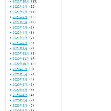
2021年10月
(13)
2021年9月
(19)
2021年8月
(14)
2021年7月
(16)
2021年6月
(13)
2021年5月
(3)
2021年4月
(8)
2021年3月
(7)
2021年2月
(5)
2021年1月
(2)
2020年12月
(3)
2020年11月
(7)
2020年10月
(8)
2020年9月
(6)
2020年8月
(2)
2020年7月
(4)
2020年6月
(5)
2020年5月
(6)
2020年4月
(4)
2020年3月
(7)
2020年2月
(5)
2020年1月
(5)