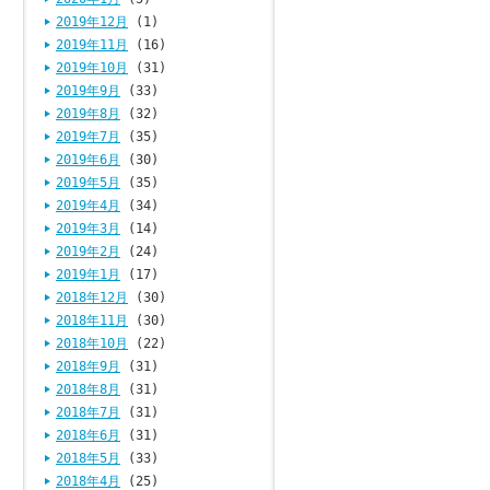
2019年12月
(1)
2019年11月
(16)
2019年10月
(31)
2019年9月
(33)
2019年8月
(32)
2019年7月
(35)
2019年6月
(30)
2019年5月
(35)
2019年4月
(34)
2019年3月
(14)
2019年2月
(24)
2019年1月
(17)
2018年12月
(30)
2018年11月
(30)
2018年10月
(22)
2018年9月
(31)
2018年8月
(31)
2018年7月
(31)
2018年6月
(31)
2018年5月
(33)
2018年4月
(25)