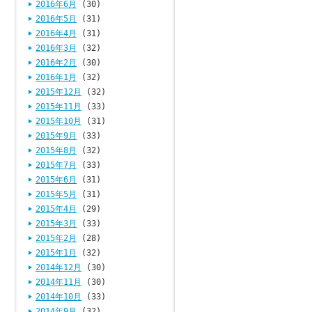
2016年6月
(30)
2016年5月
(31)
2016年4月
(31)
2016年3月
(32)
2016年2月
(30)
2016年1月
(32)
2015年12月
(32)
2015年11月
(33)
2015年10月
(31)
2015年9月
(33)
2015年8月
(32)
2015年7月
(33)
2015年6月
(31)
2015年5月
(31)
2015年4月
(29)
2015年3月
(33)
2015年2月
(28)
2015年1月
(32)
2014年12月
(30)
2014年11月
(30)
2014年10月
(33)
2014年9月
(32)