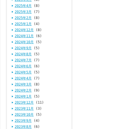
2025年4月
(8)
2025年3月
(7)
2025年2月
(8)
2025年1月
(4)
2024年12月
(8)
2024年11月
(6)
2024年10月
(5)
2024年9月
(5)
2024年8月
(5)
2024年7月
(7)
2024年6月
(6)
2024年5月
(5)
2024年4月
(7)
2024年3月
(8)
2024年2月
(9)
2024年1月
(5)
2023年12月
(11)
2023年11月
(3)
2023年10月
(5)
2023年9月
(4)
2023年8月
(6)