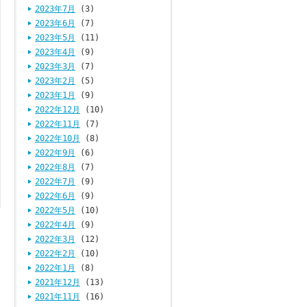
2023年7月
(3)
2023年6月
(7)
2023年5月
(11)
2023年4月
(9)
2023年3月
(7)
2023年2月
(5)
2023年1月
(9)
2022年12月
(10)
2022年11月
(7)
2022年10月
(8)
2022年9月
(6)
2022年8月
(7)
2022年7月
(9)
2022年6月
(9)
2022年5月
(10)
2022年4月
(9)
2022年3月
(12)
2022年2月
(10)
2022年1月
(8)
2021年12月
(13)
2021年11月
(16)