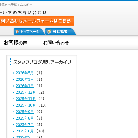
天草市の天草エネルギー
お客様
お問い合わせ
の声
2026年5月
(1)
2026年3月
(1)
2026年1月
(1)
2025年12月
(2)
2025年11月
(4)
2025年10月
(10)
2025年9月
(9)
2025年8月
(3)
2025年7月
(5)
2025年6月
(10)
2025年5月
(8)