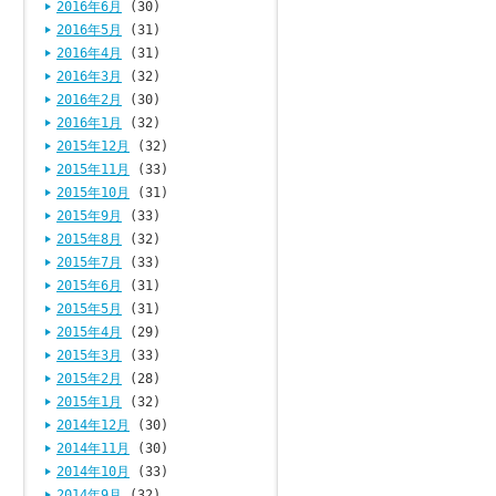
2016年6月
(30)
2016年5月
(31)
2016年4月
(31)
2016年3月
(32)
2016年2月
(30)
2016年1月
(32)
2015年12月
(32)
2015年11月
(33)
2015年10月
(31)
2015年9月
(33)
2015年8月
(32)
2015年7月
(33)
2015年6月
(31)
2015年5月
(31)
2015年4月
(29)
2015年3月
(33)
2015年2月
(28)
2015年1月
(32)
2014年12月
(30)
2014年11月
(30)
2014年10月
(33)
2014年9月
(32)