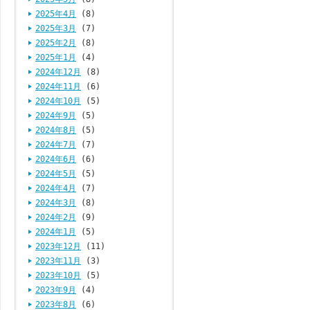
2025年4月
(8)
2025年3月
(7)
2025年2月
(8)
2025年1月
(4)
2024年12月
(8)
2024年11月
(6)
2024年10月
(5)
2024年9月
(5)
2024年8月
(5)
2024年7月
(7)
2024年6月
(6)
2024年5月
(5)
2024年4月
(7)
2024年3月
(8)
2024年2月
(9)
2024年1月
(5)
2023年12月
(11)
2023年11月
(3)
2023年10月
(5)
2023年9月
(4)
2023年8月
(6)