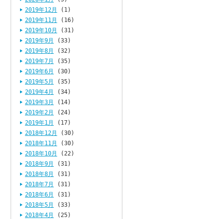
2019年12月
(1)
2019年11月
(16)
2019年10月
(31)
2019年9月
(33)
2019年8月
(32)
2019年7月
(35)
2019年6月
(30)
2019年5月
(35)
2019年4月
(34)
2019年3月
(14)
2019年2月
(24)
2019年1月
(17)
2018年12月
(30)
2018年11月
(30)
2018年10月
(22)
2018年9月
(31)
2018年8月
(31)
2018年7月
(31)
2018年6月
(31)
2018年5月
(33)
2018年4月
(25)