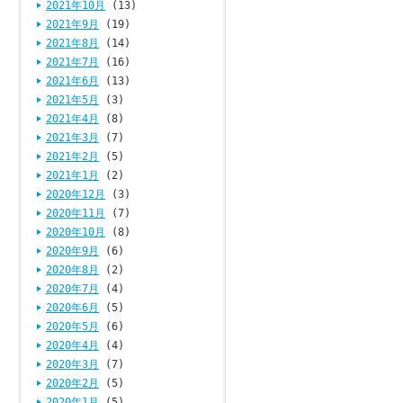
2021年10月
(13)
2021年9月
(19)
2021年8月
(14)
2021年7月
(16)
2021年6月
(13)
2021年5月
(3)
2021年4月
(8)
2021年3月
(7)
2021年2月
(5)
2021年1月
(2)
2020年12月
(3)
2020年11月
(7)
2020年10月
(8)
2020年9月
(6)
2020年8月
(2)
2020年7月
(4)
2020年6月
(5)
2020年5月
(6)
2020年4月
(4)
2020年3月
(7)
2020年2月
(5)
2020年1月
(5)