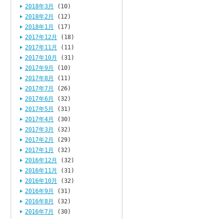
2018年3月
(10)
2018年2月
(12)
2018年1月
(17)
2017年12月
(18)
2017年11月
(11)
2017年10月
(31)
2017年9月
(10)
2017年8月
(11)
2017年7月
(26)
2017年6月
(32)
2017年5月
(31)
2017年4月
(30)
2017年3月
(32)
2017年2月
(29)
2017年1月
(32)
2016年12月
(32)
2016年11月
(31)
2016年10月
(32)
2016年9月
(31)
2016年8月
(32)
2016年7月
(30)