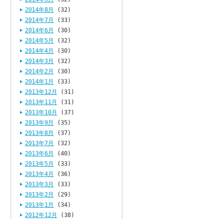
2014年8月
(32)
2014年7月
(33)
2014年6月
(30)
2014年5月
(32)
2014年4月
(30)
2014年3月
(32)
2014年2月
(30)
2014年1月
(33)
2013年12月
(31)
2013年11月
(31)
2013年10月
(37)
2013年9月
(35)
2013年8月
(37)
2013年7月
(32)
2013年6月
(40)
2013年5月
(33)
2013年4月
(36)
2013年3月
(33)
2013年2月
(29)
2013年1月
(34)
2012年12月
(38)