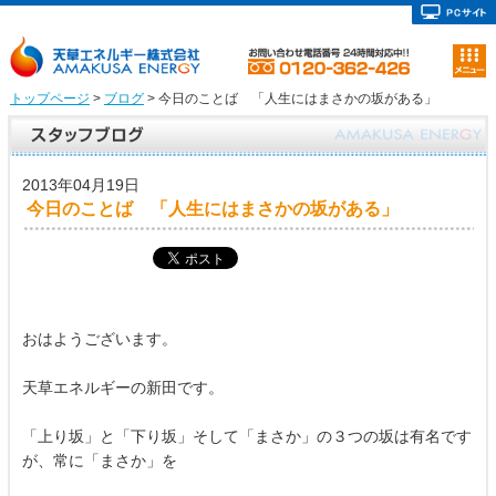
トップページ
>
ブログ
> 今日のことば 「人生にはまさかの坂がある」
2013年04月19日
今日のことば 「人生にはまさかの坂がある」
おはようございます。
天草エネルギーの新田です。
「上り坂」と「下り坂」そして「まさか」の３つの坂は有名です
が、常に「まさか」を