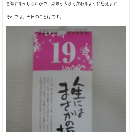
意識するかしないかで、結果が大きく変わるように思えます。
それでは、今日のことばです。