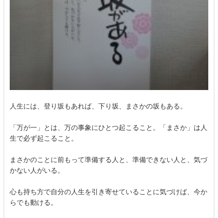
人生には、登り坂もあれば、下り坂、まさかの坂もある。
「万が一」とは、万の事象にひとつ起こること。「まさか」は人
生で必ず起こること。
まさかのことに前もって準備する人と、準備できない人と、気づ
かない人がいる。
心も持ち方で自分の人生を引き寄せていることに気づけば、今か
らでも動ける。