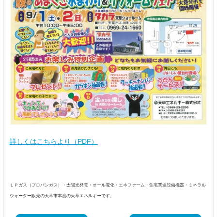
詳しくはこちらより（PDF）
ＬＰガス（プロパンガス）・太陽光発電・オール電化・エネファーム・住宅関連設備機器・ミネラル
ウォーター販売の天草市本渡の天草エネルギーです。