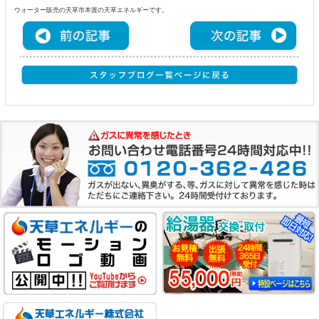
ウォーター販売の天草市本渡の天草エネルギーです。