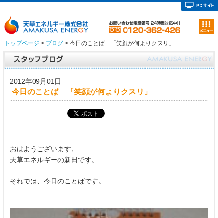
トップページ
>
ブログ
> 今日のことば 「笑顔が何よりクスリ」
2012年09月01日
今日のことば 「笑顔が何よりクスリ」
おはようございます。
天草エネルギーの新田です。
それでは、今日のことばです。